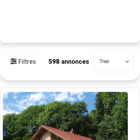
Filtres
598
annonces