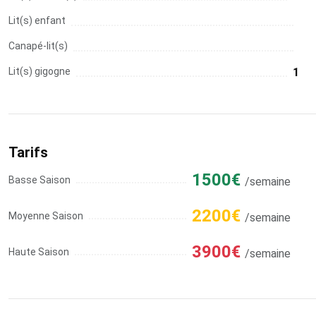
Lit(s) enfant
Canapé-lit(s)
Lit(s) gigogne
1
Tarifs
1500€
Basse Saison
/semaine
2200€
Moyenne Saison
/semaine
3900€
Haute Saison
/semaine