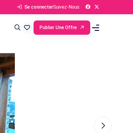
Se connecter
Suivez-Nous:
Publier Une Offre