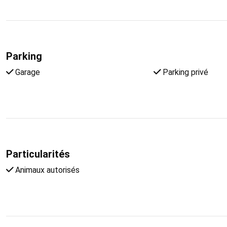
Parking
Garage
Parking privé
Particularités
Animaux autorisés