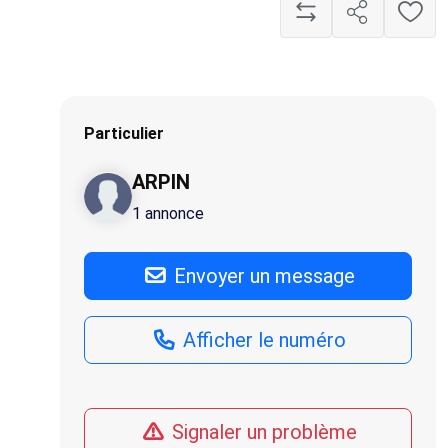
Particulier
ARPIN
1 annonce
Envoyer un message
Afficher le numéro
Signaler un problème