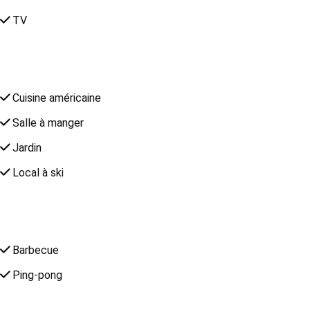
TV
Cuisine américaine
Salle à manger
Jardin
Local à ski
Barbecue
Ping-pong