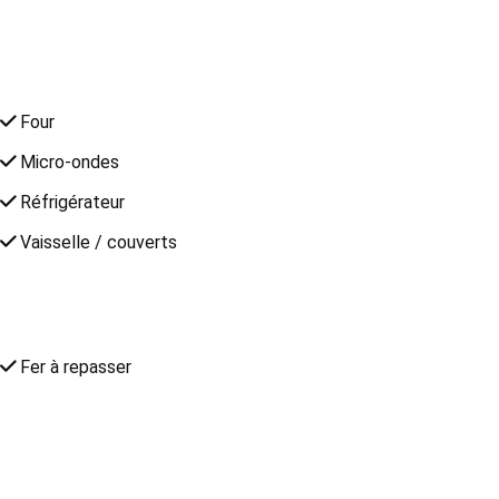
Four
Micro-ondes
Réfrigérateur
Vaisselle / couverts
Fer à repasser