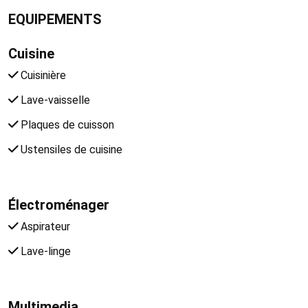
EQUIPEMENTS
Cuisine
Cuisinière
Lave-vaisselle
Plaques de cuisson
Ustensiles de cuisine
Électroménager
Aspirateur
Lave-linge
Multimedia