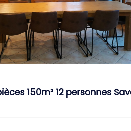
pièces 150m² 12 personnes Sav