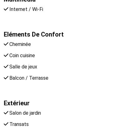
Internet / Wi-Fi
Eléments De Confort
Cheminée
Coin cuisine
Salle de jeux
Balcon / Terrasse
Extérieur
Salon de jardin
Transats