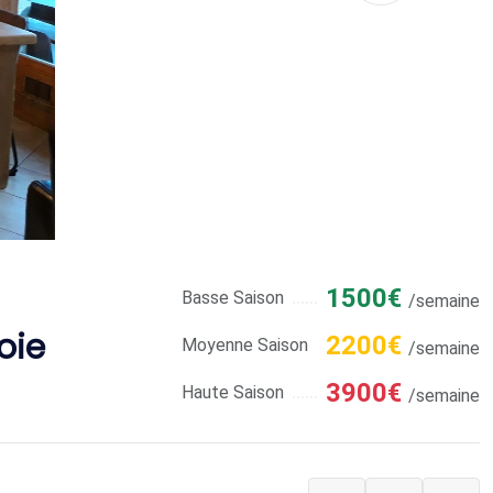
1500€
Basse Saison
/semaine
oie
2200€
Moyenne Saison
/semaine
3900€
Haute Saison
/semaine