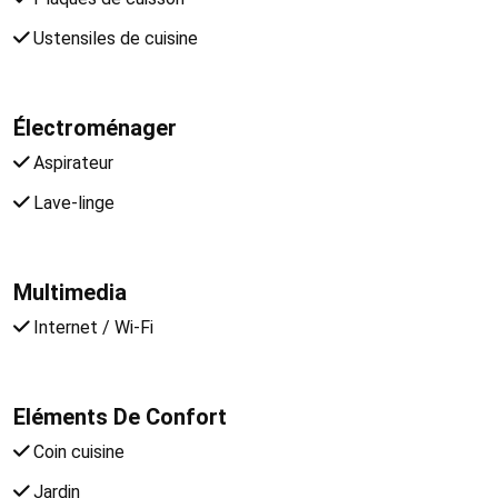
Ustensiles de cuisine
Électroménager
Aspirateur
Lave-linge
Multimedia
Internet / Wi-Fi
Eléments De Confort
Coin cuisine
Jardin