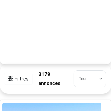
3179
Filtres
annonces