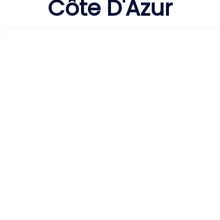
Côte D'Azur