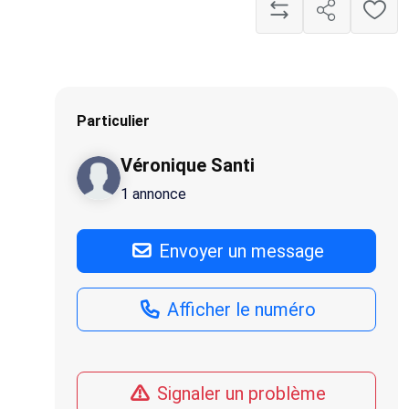
Particulier
Véronique Santi
1 annonce
Envoyer un message
Afficher le numéro
Signaler un problème