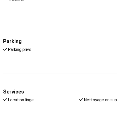
Parking
Parking privé
Services
Location linge
Nettoyage en su