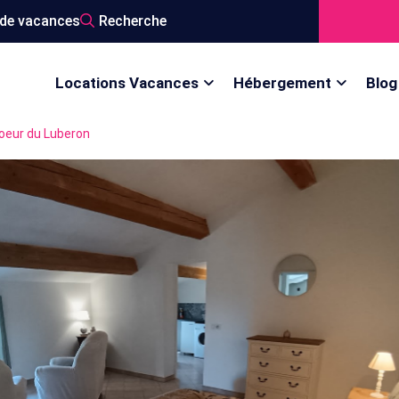
de vacances
Recherche
Locations Vacances
Hébergement
Blog
coeur du Luberon