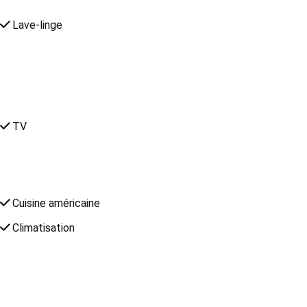
Lave-linge
TV
Cuisine américaine
Climatisation