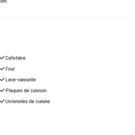
ion
Cafetière
Four
Lave-vaisselle
Plaques de cuisson
Ustensiles de cuisine