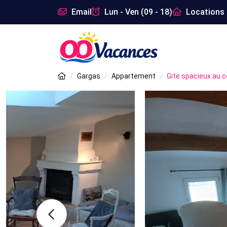
Email
Lun - Ven (09 - 18)
Locations 
Gargas
Appartement
Gite spacieux au 