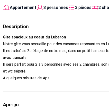
Appartement
3 personnes
3 pièces
2 ch
Description
Gite spacieux au coeur du Luberon
Notre gîte vous accueille pour des vacances reposantes en L
Il est situé au 2e étage de notre mas, dans un petit hameau tr
avec transats.
Il sera parfait pour 2 à 3 personnes avec ses 2 chambres, son 
et wc séparé.
A quelques minutes de Apt.
Aperçu