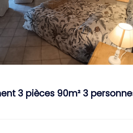
ent 3 pièces 90m² 3 personn