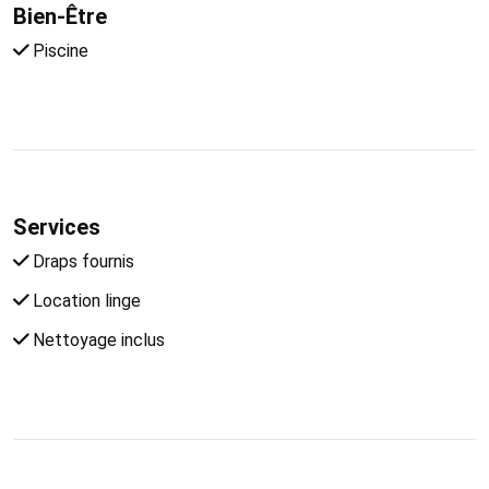
Bien-Être
Piscine
Services
Draps fournis
Location linge
Nettoyage inclus