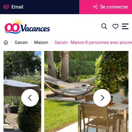
Email
Se connecter
Gassin
Maison
Gassin - Maison 8 personnes avec piscin