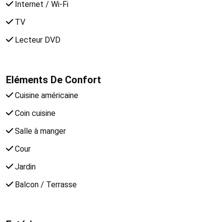
Internet / Wi-Fi
TV
Lecteur DVD
Eléments De Confort
Cuisine américaine
Coin cuisine
Salle à manger
Cour
Jardin
Balcon / Terrasse