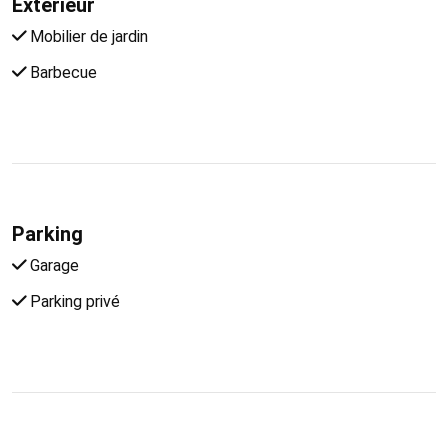
Extérieur
Mobilier de jardin
Barbecue
Parking
Garage
Parking privé