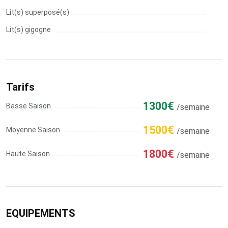
Lit(s) superposé(s)
Lit(s) gigogne
Tarifs
1300€
Basse Saison
/semaine
1500€
Moyenne Saison
/semaine
1800€
Haute Saison
/semaine
EQUIPEMENTS