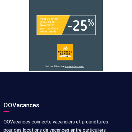
OOVacances
OOVacances connecte vacanciers et propriétaires
pour des locations de vacances entre particuliers.