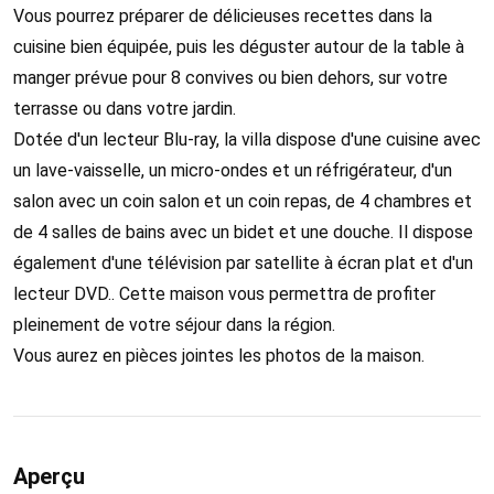
Vous pourrez préparer de délicieuses recettes dans la
cuisine bien équipée, puis les déguster autour de la table à
manger prévue pour 8 convives ou bien dehors, sur votre
terrasse ou dans votre jardin.
Dotée d'un lecteur Blu-ray, la villa dispose d'une cuisine avec
un lave-vaisselle, un micro-ondes et un réfrigérateur, d'un
salon avec un coin salon et un coin repas, de 4 chambres et
de 4 salles de bains avec un bidet et une douche. Il dispose
également d'une télévision par satellite à écran plat et d'un
lecteur DVD.. Cette maison vous permettra de profiter
pleinement de votre séjour dans la région.
Vous aurez en pièces jointes les photos de la maison.
Aperçu