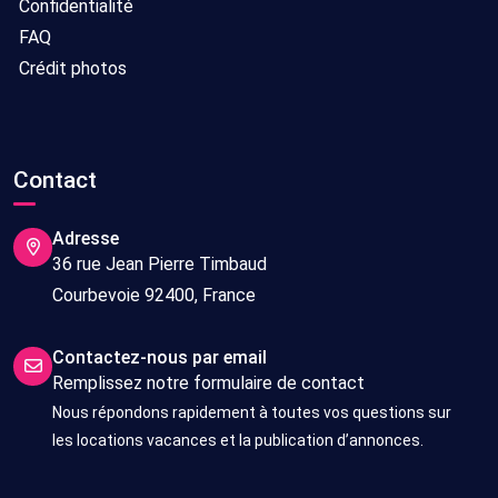
Confidentialité
FAQ
Crédit photos
Contact
Adresse
36 rue Jean Pierre Timbaud
Courbevoie 92400, France
Contactez-nous par email
Remplissez notre formulaire de contact
Nous répondons rapidement à toutes vos questions sur
les locations vacances et la publication d’annonces.