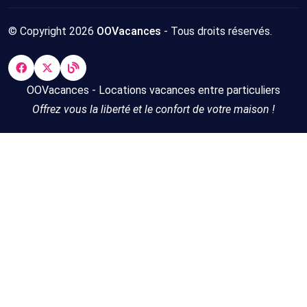
© Copyright 2026
OOVacances
- Tous droits réservés.
OOVacances - Locations vacances entre particuliers
Offrez vous la liberté et le confort de votre maison !