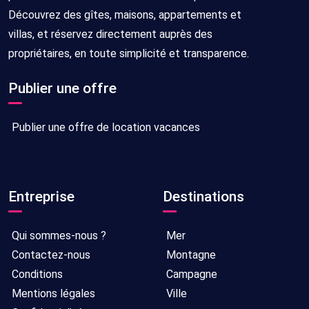
Découvrez des gîtes, maisons, appartements et
villas, et réservez directement auprès des
propriétaires, en toute simplicité et transparence.
Publier une offre
Publier une offre de location vacances
Entreprise
Destinations
Qui sommes-nous ?
Mer
Contactez-nous
Montagne
Conditions
Campagne
Mentions légales
Ville