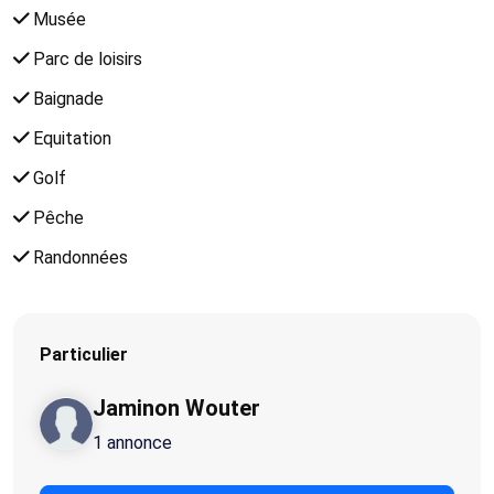
Musée
Parc de loisirs
Baignade
Equitation
Golf
Pêche
Randonnées
Particulier
Jaminon Wouter
1 annonce