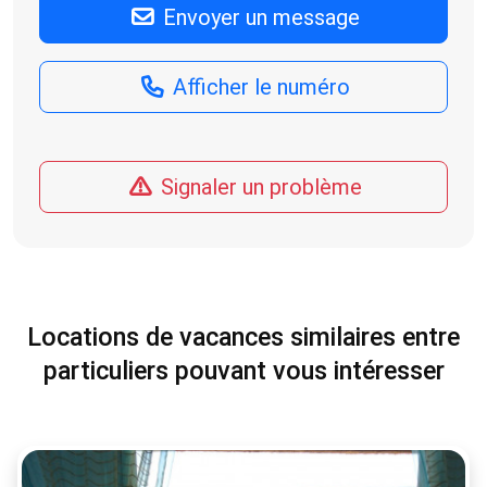
Envoyer un message
Afficher le numéro
Signaler un problème
Locations de vacances similaires entre
particuliers pouvant vous intéresser