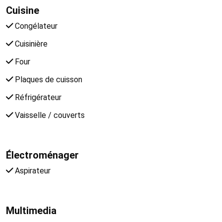
Cuisine
Congélateur
Cuisinière
Four
Plaques de cuisson
Réfrigérateur
Vaisselle / couverts
Électroménager
Aspirateur
Multimedia