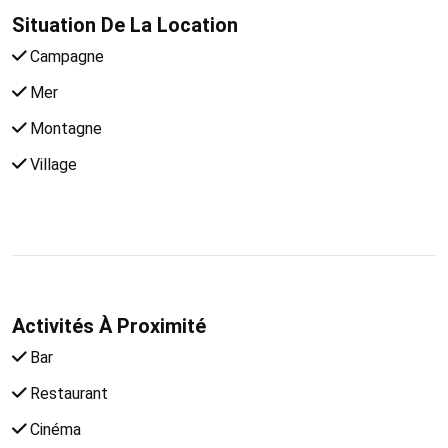
Situation De La Location
Campagne
Mer
Montagne
Village
Activités À Proximité
Bar
Restaurant
Cinéma