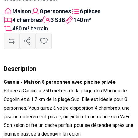
Maison
8 personnes
6 pièces
4 chambres
3 SdB
140 m²
480 m² terrain
Description
Gassin - Maison 8 personnes avec piscine privée
Située à Gassin, à 750 mètres de la plage des Marines de
Cogolin et à 1,7 km de la plage Sud. Elle est idéale pour 8
personnes. Vous aurez à votre disposition 4 chambres, une
piscine entièrement privée, un jardin et une connexion WiFi.
Son salon offre un cadre parfait pour se détendre après une
journée passée à découvrir la région.