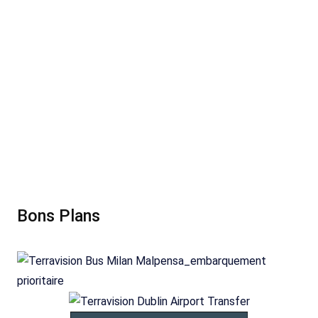
Bons Plans