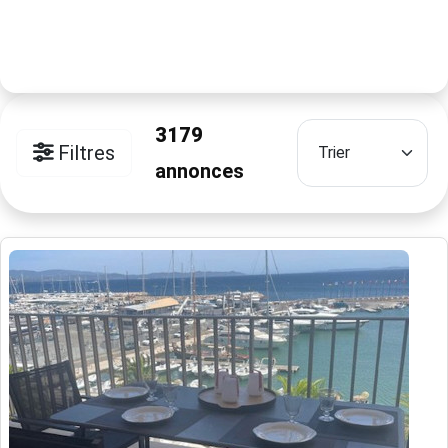
3179
Filtres
annonces