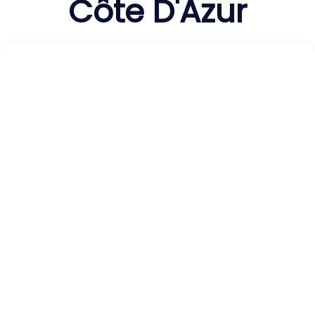
Côte D'Azur