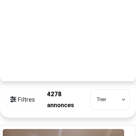
4278
Filtres
annonces