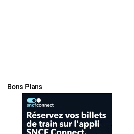
Bons Plans