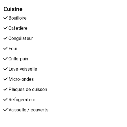
Cuisine
Bouilloire
Cafetière
Congélateur
Four
Grille-pain
Lave-vaisselle
Micro-ondes
Plaques de cuisson
Réfrigérateur
Vaisselle / couverts