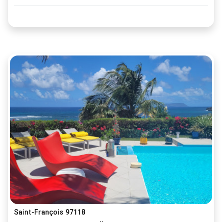
Saint-François 97118