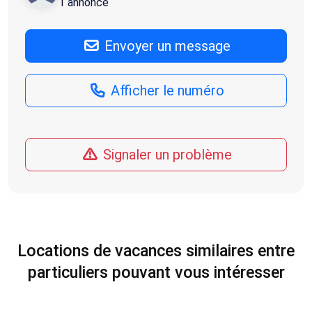
1 annonce
Envoyer un message
Afficher le numéro
Signaler un problème
Locations de vacances similaires entre
particuliers pouvant vous intéresser