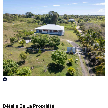
Détails De La Propriété