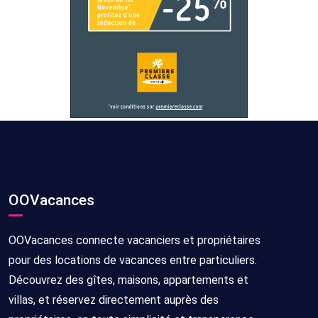
OOVacances
OOVacances connecte vacanciers et propriétaires
pour des locations de vacances entre particuliers.
Découvrez des gîtes, maisons, appartements et
villas, et réservez directement auprès des