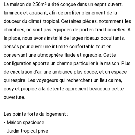
La maison de 256m² a été conçue dans un esprit ouvert,
lumineux et apaisant, afin de profiter pleinement de la
douceur du climat tropical. Certaines pièces, notamment les
chambres, ne sont pas équipées de portes traditionnelles. A
la place, nous avons installé de larges rideaux occultants,
pensés pour ouvrir une intimité confortable tout en
conservant une atmosphère fluide et agréable. Cette
configuration apporte un charme particulier à la maison. Plus
de circulation d'air, une ambiance plus douce, et un espace
qui respire. Les voyageurs qui recherchent un lieu calme,
cosy et propice à la détente apprécient beaucoup cette
ouverture.
Les points forts du logement :
- Maison spacieuse
- Jardin tropical privé