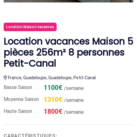
Location Maison vacances
Location vacances Maison 5
pièces 256m² 8 personnes
Petit-Canal
France, Guadeloupe, Guadeloupe, Petit-Canal
1100€
Basse Saison
/semaine
1310€
Moyenne Saison
/semaine
1800€
Haute Saison
/semaine
CARACTÉRISTIQUES: