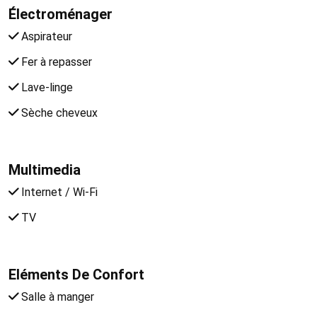
Électroménager
Aspirateur
Fer à repasser
Lave-linge
Sèche cheveux
Multimedia
Internet / Wi-Fi
TV
Eléments De Confort
Salle à manger