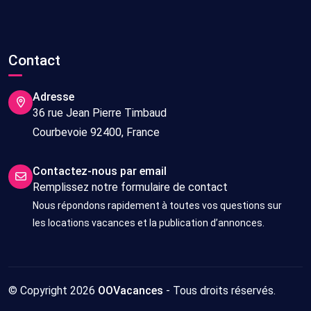
Contact
Adresse
36 rue Jean Pierre Timbaud
Courbevoie 92400, France
Contactez-nous par email
Remplissez notre formulaire de contact
Nous répondons rapidement à toutes vos questions sur
les locations vacances et la publication d’annonces.
© Copyright 2026
OOVacances
- Tous droits réservés.