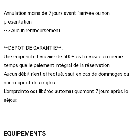
Annulation moins de 7 jours avant l'arrivée ou non
présentation
--> Aucun remboursement
**DEPÔT DE GARANTIE** :
Une empreinte bancaire de 500€ est réalisée en même
temps que le paiement intégral de la réservation.
Aucun débit n'est effectué, sauf en cas de dommages ou
non-respect des règles.
L'empreinte est libérée automatiquement 7 jours après le
séjour.
EQUIPEMENTS