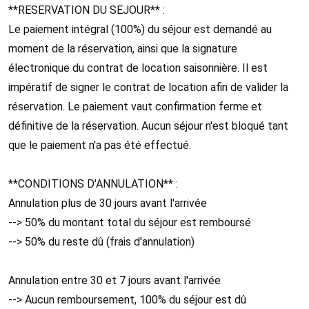
**RESERVATION DU SEJOUR** :
Le paiement intégral (100%) du séjour est demandé au
moment de la réservation, ainsi que la signature
électronique du contrat de location saisonnière. Il est
impératif de signer le contrat de location afin de valider la
réservation. Le paiement vaut confirmation ferme et
définitive de la réservation. Aucun séjour n'est bloqué tant
que le paiement n'a pas été effectué.
**CONDITIONS D'ANNULATION** :
Annulation plus de 30 jours avant l'arrivée
--> 50% du montant total du séjour est remboursé
--> 50% du reste dû (frais d'annulation)
Annulation entre 30 et 7 jours avant l'arrivée
--> Aucun remboursement, 100% du séjour est dû