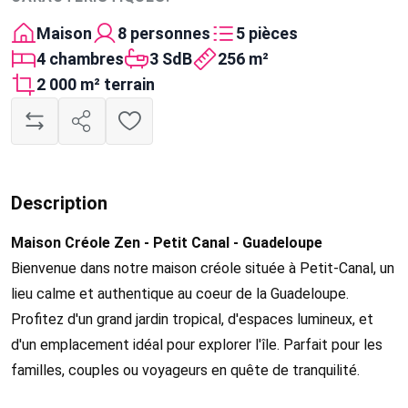
Maison
8 personnes
5 pièces
4 chambres
3 SdB
256 m²
2 000 m² terrain
Description
Maison Créole Zen - Petit Canal - Guadeloupe
Bienvenue dans notre maison créole située à Petit-Canal, un
lieu calme et authentique au coeur de la Guadeloupe.
Profitez d'un grand jardin tropical, d'espaces lumineux, et
d'un emplacement idéal pour explorer l'île. Parfait pour les
familles, couples ou voyageurs en quête de tranquilité.