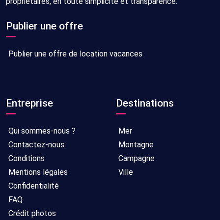
propriétaires, en toute simplicité et transparence.
Publier une offre
Publier une offre de location vacances
Entreprise
Destinations
Qui sommes-nous ?
Mer
Contactez-nous
Montagne
Conditions
Campagne
Mentions légales
Ville
Confidentialité
FAQ
Crédit photos