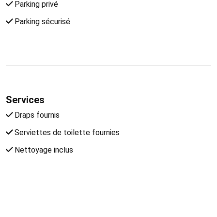
Parking privé
Parking sécurisé
Services
Draps fournis
Serviettes de toilette fournies
Nettoyage inclus