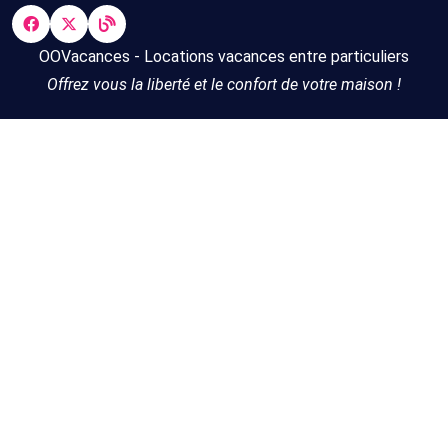
OOVacances - Locations vacances entre particuliers
Offrez vous la liberté et le confort de votre maison !