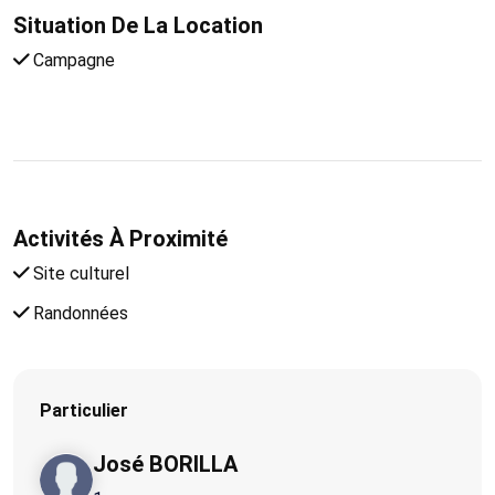
Situation De La Location
Campagne
Activités À Proximité
Site culturel
Randonnées
Particulier
José BORILLA