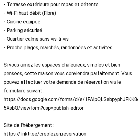
- Terrasse extérieure pour repas et détente
- Wi-Fi haut débit (Fibre)
- Cuisine équipée
- Parking sécurisé
- Quartier calme sans vis-à-vis
- Proche plages, marchés, randonnées et activités
Si vous aimez les espaces chaleureux, simples et bien
pensées, cette maison vous conviendra parfaitement. Vous
pouvez effectuer votre demande de réservation via le
formulaire suivant :
https://docs.google.com/forms/d/e/1FAIpQLSebpyphJF
5XsbQ/viewform?usp=publish-editor
Site de l'hébergement :
https://linktr.ee/creolezen.reservation