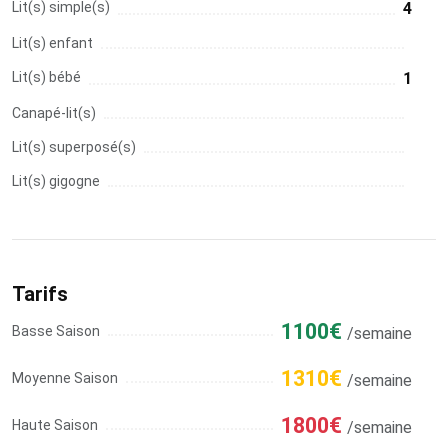
Lit(s) simple(s)
4
Lit(s) enfant
Lit(s) bébé
1
Canapé-lit(s)
Lit(s) superposé(s)
Lit(s) gigogne
Tarifs
1100€
Basse Saison
/semaine
1310€
Moyenne Saison
/semaine
1800€
Haute Saison
/semaine