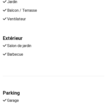
Jardin
Balcon / Terrasse
Ventilateur
Extérieur
Salon de jardin
Barbecue
Parking
Garage