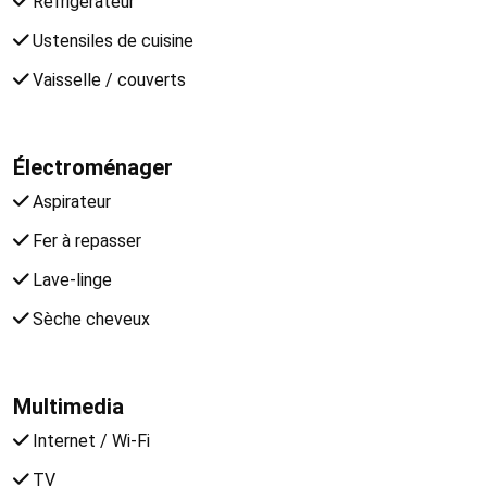
Réfrigérateur
Ustensiles de cuisine
Vaisselle / couverts
Électroménager
Aspirateur
Fer à repasser
Lave-linge
Sèche cheveux
Multimedia
Internet / Wi-Fi
TV