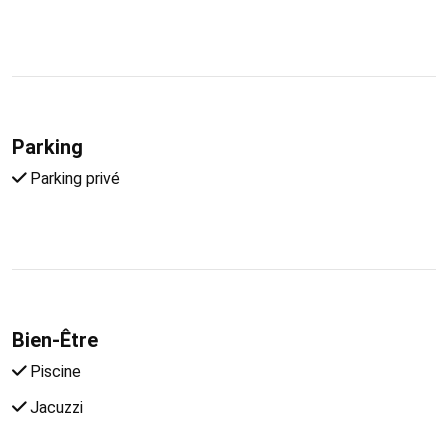
Parking
Parking privé
Bien-Être
Piscine
Jacuzzi