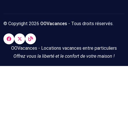
© Copyright 2026
OOVacances
- Tous droits réservés.
OOVacances - Locations vacances entre particuliers
Offrez vous la liberté et le confort de votre maison !