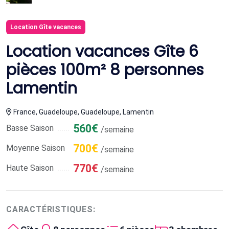
Location Gîte vacances
Location vacances Gîte 6
pièces 100m² 8 personnes
Lamentin
France, Guadeloupe, Guadeloupe, Lamentin
560€
Basse Saison
/semaine
700€
Moyenne Saison
/semaine
770€
Haute Saison
/semaine
CARACTÉRISTIQUES: