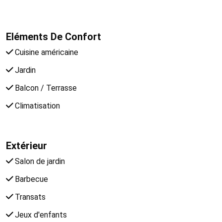
Eléments De Confort
Cuisine américaine
Jardin
Balcon / Terrasse
Climatisation
Extérieur
Salon de jardin
Barbecue
Transats
Jeux d'enfants