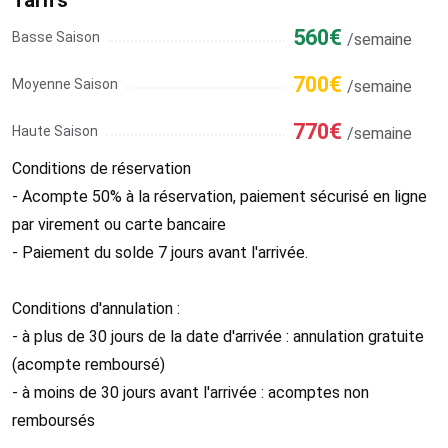
560€
Basse Saison
/semaine
700€
Moyenne Saison
/semaine
770€
Haute Saison
/semaine
Conditions de réservation
- Acompte 50% à la réservation, paiement sécurisé en ligne
par virement ou carte bancaire
- Paiement du solde 7 jours avant l'arrivée.
Conditions d'annulation :
- à plus de 30 jours de la date d'arrivée : annulation gratuite
(acompte remboursé)
- à moins de 30 jours avant l'arrivée : acomptes non
remboursés