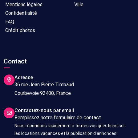
Mentions légales
Ville
Confidentialité
FAQ
Crédit photos
Contact
Adresse
36 rue Jean Pierre Timbaud
Courbevoie 92400, France
Contactez-nous par email
Remplissez notre formulaire de contact
Nous répondons rapidement à toutes vos questions sur
les locations vacances et la publication d’annonces.