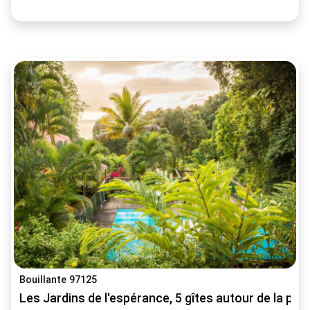
Bouillante 97125
Les Jardins de l'espérance, 5 gîtes autour de la pi