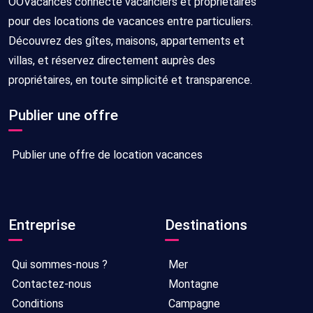
OOVacances connecte vacanciers et propriétaires
pour des locations de vacances entre particuliers.
Découvrez des gîtes, maisons, appartements et
villas, et réservez directement auprès des
propriétaires, en toute simplicité et transparence.
Publier une offre
Publier une offre de location vacances
Entreprise
Destinations
Qui sommes-nous ?
Mer
Contactez-nous
Montagne
Conditions
Campagne