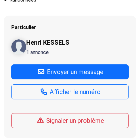
Particulier
Henri KESSELS
1 annonce
Envoyer un message
Afficher le numéro
Signaler un problème