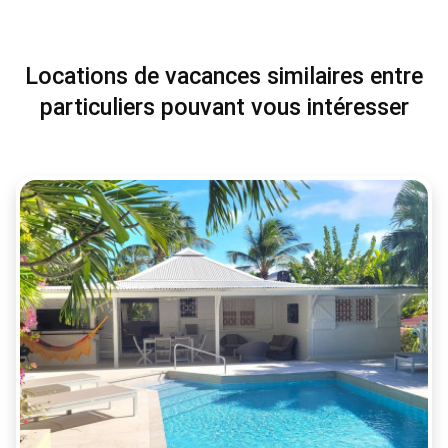
Locations de vacances similaires entre
particuliers pouvant vous intéresser