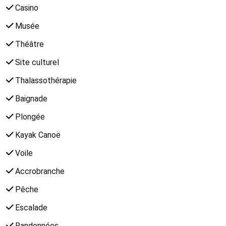
Casino
Musée
Théâtre
Site culturel
Thalassothérapie
Baignade
Plongée
Kayak Canoë
Voile
Accrobranche
Pêche
Escalade
Randonnées