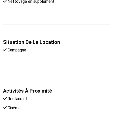
Nettoyage en supplément
Situation De La Location
Campagne
Activités À Proximité
Restaurant
Cinéma