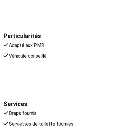
Particularités
Adapté aux PMR
Véhicule conseillé
Services
Draps fournis
Serviettes de toilette fournies