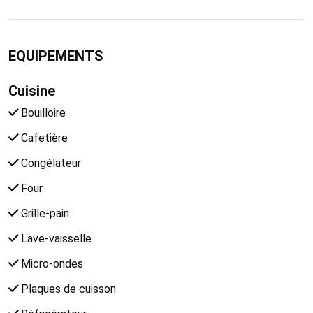
EQUIPEMENTS
Cuisine
Bouilloire
Cafetière
Congélateur
Four
Grille-pain
Lave-vaisselle
Micro-ondes
Plaques de cuisson