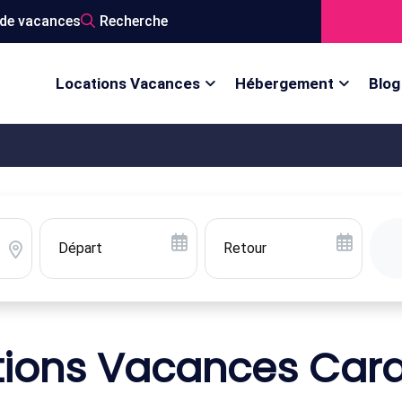
de vacances
Recherche
Locations Vacances
Hébergement
Blog
tions Vacances Car