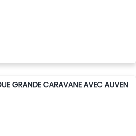
LOUE GRANDE CARAVANE AVEC AUVENT