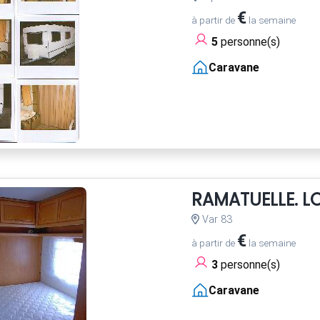
€
à partir de
la semaine
5
personne(s)
Caravane
RAMATUELLE. 
Var 83
€
à partir de
la semaine
3
personne(s)
Caravane