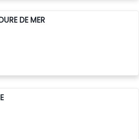
DURE DE MER
E