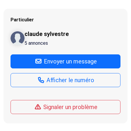
Particulier
claude sylvestre
5 annonces
Envoyer un message
Afficher le numéro
Signaler un problème