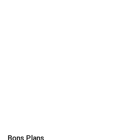
Bons Plans