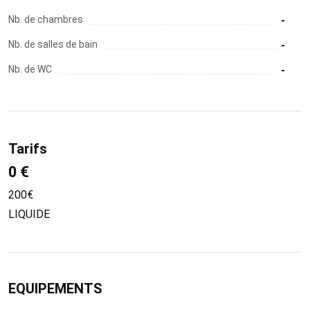
Nb. de chambres
-
Nb. de salles de bain
-
Nb. de WC
-
Tarifs
0 €
200€
LIQUIDE
EQUIPEMENTS