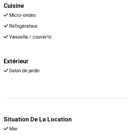
Cuisine
Micro-ondes
Réfrigérateur
Vaisselle / couverts
Extérieur
Salon de jardin
Situation De La Location
Mer