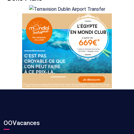
OOVacances