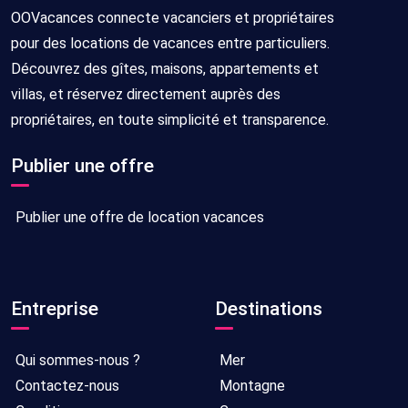
OOVacances connecte vacanciers et propriétaires
pour des locations de vacances entre particuliers.
Découvrez des gîtes, maisons, appartements et
villas, et réservez directement auprès des
propriétaires, en toute simplicité et transparence.
Publier une offre
Publier une offre de location vacances
Entreprise
Destinations
Qui sommes-nous ?
Mer
Contactez-nous
Montagne