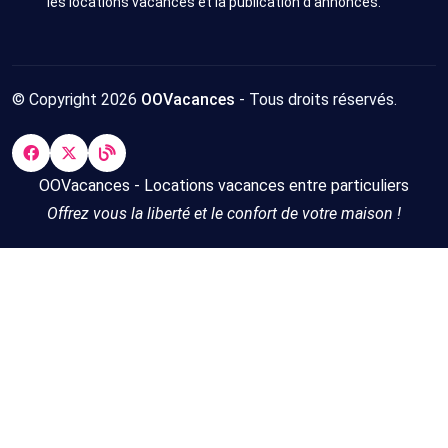
les locations vacances et la publication d’annonces.
© Copyright 2026
OOVacances
- Tous droits réservés.
OOVacances - Locations vacances entre particuliers
Offrez vous la liberté et le confort de votre maison !