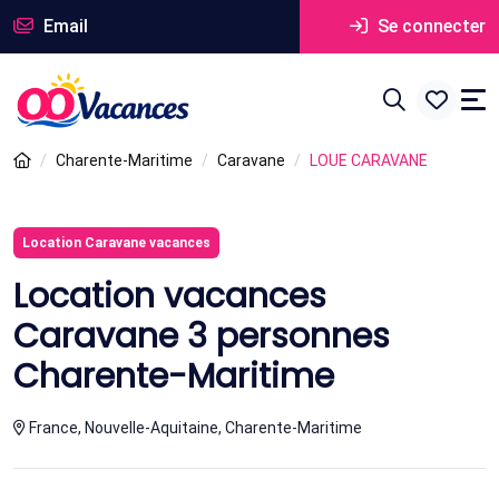
Email
Se connecter
Charente-Maritime
Caravane
LOUE CARAVANE
Location Caravane vacances
Location vacances
Caravane 3 personnes
Charente-Maritime
France, Nouvelle-Aquitaine, Charente-Maritime