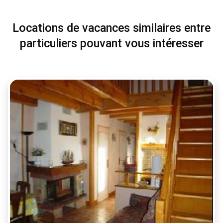
Locations de vacances similaires entre
particuliers pouvant vous intéresser