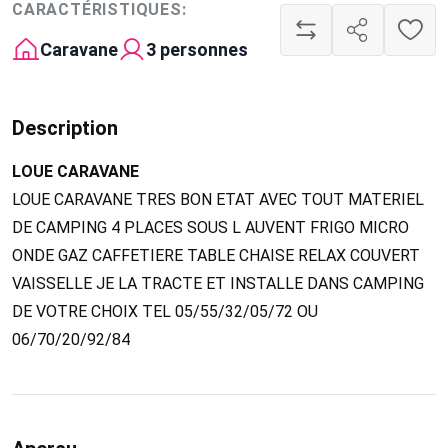
CARACTÉRISTIQUES:
Caravane
3 personnes
Description
LOUE CARAVANE
LOUE CARAVANE TRES BON ETAT AVEC TOUT MATERIEL
DE CAMPING 4 PLACES SOUS L AUVENT FRIGO MICRO
ONDE GAZ CAFFETIERE TABLE CHAISE RELAX COUVERT
VAISSELLE JE LA TRACTE ET INSTALLE DANS CAMPING
DE VOTRE CHOIX TEL 05/55/32/05/72 OU
06/70/20/92/84