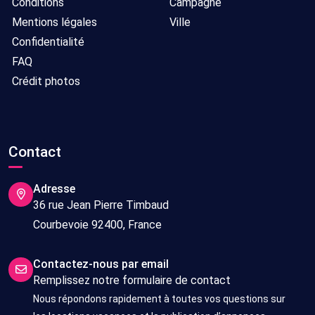
Conditions
Campagne
Mentions légales
Ville
Confidentialité
FAQ
Crédit photos
Contact
Adresse
36 rue Jean Pierre Timbaud
Courbevoie 92400, France
Contactez-nous par email
Remplissez notre formulaire de contact
Nous répondons rapidement à toutes vos questions sur