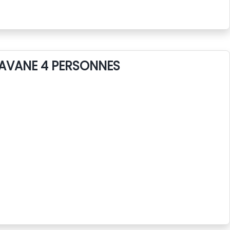
AVANE 4 PERSONNES