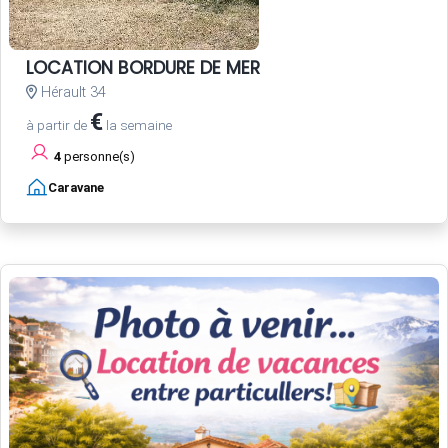
LOCATION BORDURE DE MER
Hérault 34
€
à partir de
la semaine
4
personne(s)
Caravane