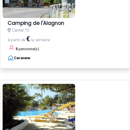
Camping de l'Alagnon
Cantal 15
€
à partir de
la semaine
5
personne(s)
Caravane