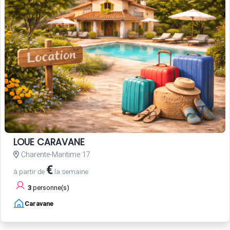
LOUE CARAVANE
Charente-Maritime 17
€
à partir de
la semaine
3
personne(s)
Caravane