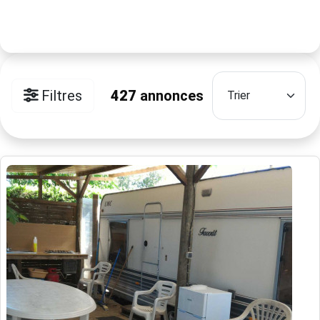
Filtres
427
annonces