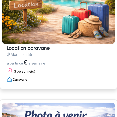
Location caravane
Morbihan 56
€
à partir de
la semaine
3
personne(s)
Caravane