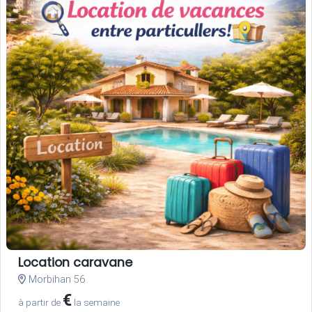
Location caravane
Morbihan 56
€
à partir de
la semaine