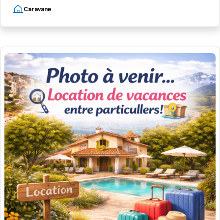
Caravane