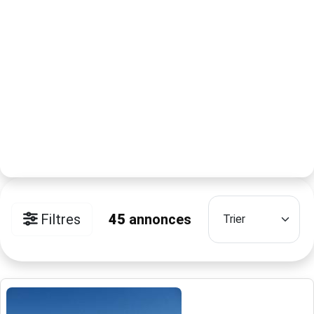
Filtres
45
annonces