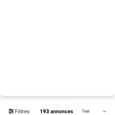
Filtres
193
annonces