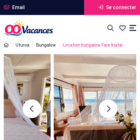
Email
Se connecter
Uturoa
Bungalow
Location bungalow Fare Iriatai