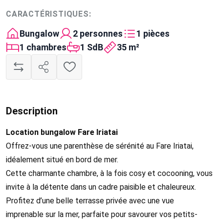
CARACTÉRISTIQUES:
Bungalow
2 personnes
1 pièces
1 chambres
1 SdB
35 m²
Description
Location bungalow Fare Iriatai
Offrez-vous une parenthèse de sérénité au Fare Iriatai,
idéalement situé en bord de mer.
Cette charmante chambre, à la fois cosy et cocooning, vous
invite à la détente dans un cadre paisible et chaleureux.
Profitez d’une belle terrasse privée avec une vue
imprenable sur la mer, parfaite pour savourer vos petits-