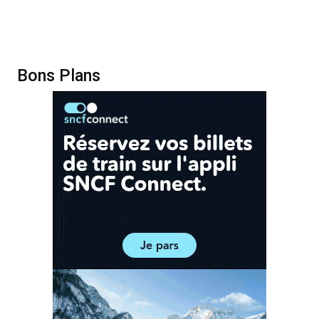
Bons Plans