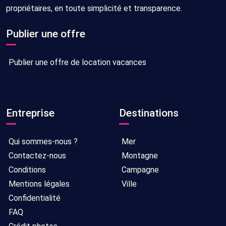
propriétaires, en toute simplicité et transparence.
Publier une offre
Publier une offre de location vacances
Entreprise
Destinations
Qui sommes-nous ?
Mer
Contactez-nous
Montagne
Conditions
Campagne
Mentions légales
Ville
Confidentialité
FAQ