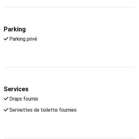
Parking
Parking privé
Services
Draps fournis
Serviettes de toilette fournies