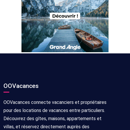
OOVacances
OOVacances connecte vacanciers et propriétaires
pour des locations de vacances entre particuliers.
Découvrez des gîtes, maisons, appartements et
villas, et réservez directement auprès des