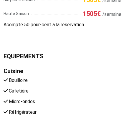
/semaine
1505€
Haute Saison
/semaine
Acompte 50 pour-cent a la réservation
EQUIPEMENTS
Cuisine
Bouilloire
Cafetière
Micro-ondes
Réfrigérateur