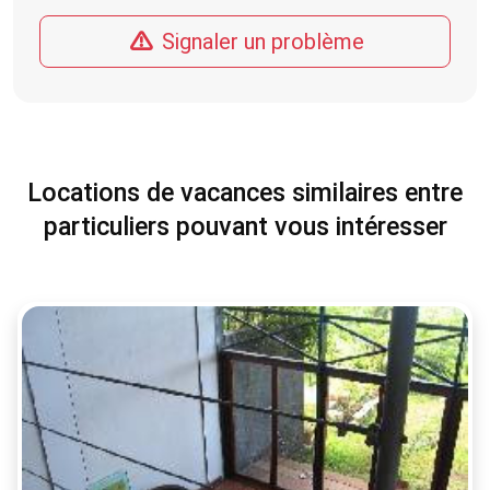
Signaler un problème
Locations de vacances similaires entre
particuliers pouvant vous intéresser