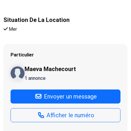
Situation De La Location
Mer
Particulier
Maeva Machecourt
1 annonce
Envoyer un message
Afficher le numéro