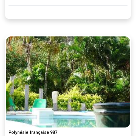
Polynésie française 987