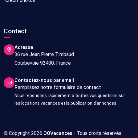
Crédit photos
Contact
Adresse
36 rue Jean Pierre Timbaud
Courbevoie 92400, France
Contactez-nous par email
Remplissez notre formulaire de contact
Nous répondons rapidement à toutes vos questions sur
les locations vacances et la publication d’annonces.
© Copyright 2026
OOVacances
- Tous droits réservés.