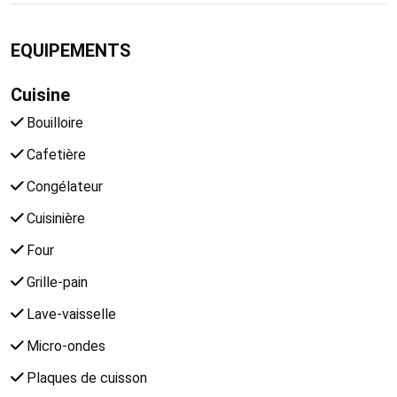
EQUIPEMENTS
Cuisine
Bouilloire
Cafetière
Congélateur
Cuisinière
Four
Grille-pain
Lave-vaisselle
Micro-ondes
Plaques de cuisson