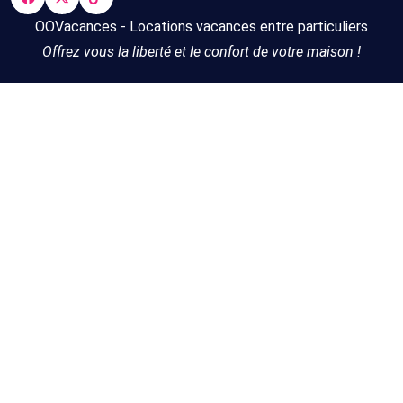
OOVacances - Locations vacances entre particuliers
Offrez vous la liberté et le confort de votre maison !