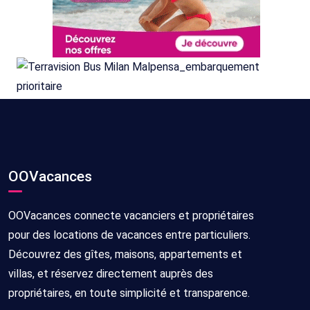
OOVacances
OOVacances connecte vacanciers et propriétaires
pour des locations de vacances entre particuliers.
Découvrez des gîtes, maisons, appartements et
villas, et réservez directement auprès des
propriétaires, en toute simplicité et transparence.