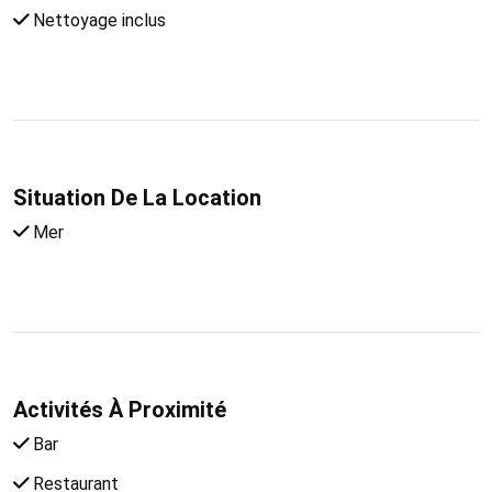
Nettoyage inclus
Situation De La Location
Mer
Activités À Proximité
Bar
Restaurant