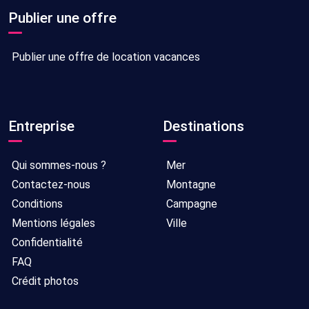
Publier une offre
Publier une offre de location vacances
Entreprise
Destinations
Qui sommes-nous ?
Mer
Contactez-nous
Montagne
Conditions
Campagne
Mentions légales
Ville
Confidentialité
FAQ
Crédit photos