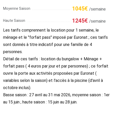
1045€
Moyenne Saison
/semaine
1245€
Haute Saison
/semaine
Les tarifs comprennent la location pour 1 semaine, le
ménage et le "forfait pass" imposé par Euronat ; ces tarifs
sont donnés à titre indicatif pour une famille de 4
personnes.
Détail de ces tarifs : location du bungalow + Ménage +
forfait pass ( 4 euros par jour et par personnes) ; ce forfait
ouvre la porte aux activités proposées par Euronat (
variables selon la saison) et l'accès à la piscine (d'avril à
octobre inclus).
Basse saison : 27 avril au 31 mai 2026, moyenne saison : 1er
au 15 juin ; haute saison : 15 juin au 28 juin.