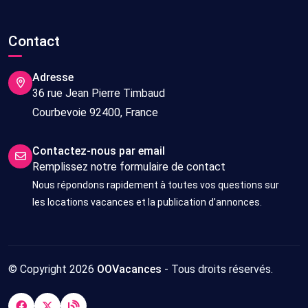
Contact
Adresse
36 rue Jean Pierre Timbaud
Courbevoie 92400, France
Contactez-nous par email
Remplissez notre formulaire de contact
Nous répondons rapidement à toutes vos questions sur
les locations vacances et la publication d’annonces.
© Copyright 2026
OOVacances
- Tous droits réservés.