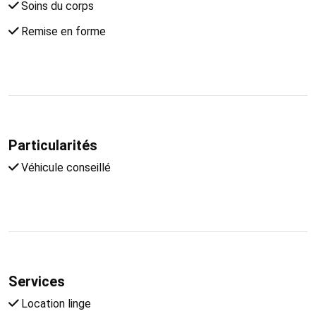
Soins du corps
Remise en forme
Particularités
Véhicule conseillé
Services
Location linge