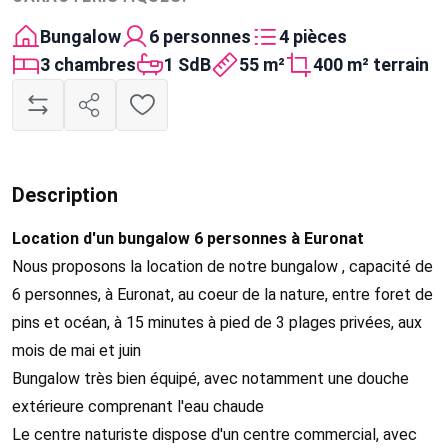
Bungalow
6 personnes
4 pièces
3 chambres
1 SdB
55 m²
400 m² terrain
Description
Location d'un bungalow 6 personnes à Euronat
Nous proposons la location de notre bungalow , capacité de
6 personnes, à Euronat, au coeur de la nature, entre foret de
pins et océan, à 15 minutes à pied de 3 plages privées, aux
mois de mai et juin
Bungalow très bien équipé, avec notamment une douche
extérieure comprenant l'eau chaude
Le centre naturiste dispose d'un centre commercial, avec