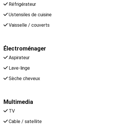
Réfrigérateur
Ustensiles de cuisine
Vaisselle / couverts
Électroménager
Aspirateur
Lave-linge
Sèche cheveux
Multimedia
TV
Cable / satellite