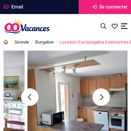
Email
Se connecter
Gironde
Bungalow
Location d'un bungalow 6 personnes 