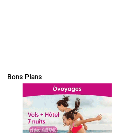
Bons Plans