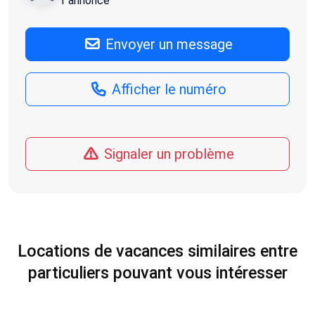
1 annonce
Envoyer un message
Afficher le numéro
Signaler un problème
Locations de vacances similaires entre
particuliers pouvant vous intéresser