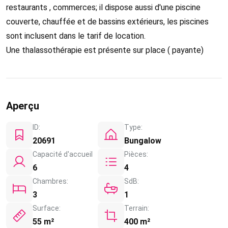
restaurants , commerces; il dispose aussi d'une piscine
couverte, chauffée et de bassins extérieurs, les piscines
sont inclusent dans le tarif de location.
Une thalassothérapie est présente sur place ( payante)
Aperçu
ID:
Type:
20691
Bungalow
Capacité d'accueil
Pièces:
6
4
Chambres:
SdB:
3
1
Surface:
Terrain:
55 m²
400 m²