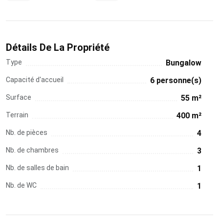
Détails De La Propriété
Type
Bungalow
Capacité d'accueil
6 personne(s)
Surface
55 m²
Terrain
400 m²
Nb. de pièces
4
Nb. de chambres
3
Nb. de salles de bain
1
Nb. de WC
1