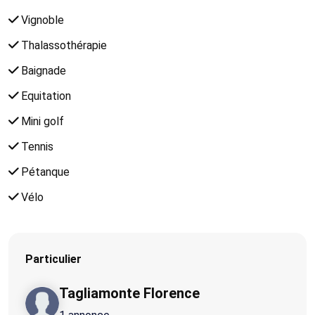
Vignoble
Thalassothérapie
Baignade
Equitation
Mini golf
Tennis
Pétanque
Vélo
Particulier
Tagliamonte Florence