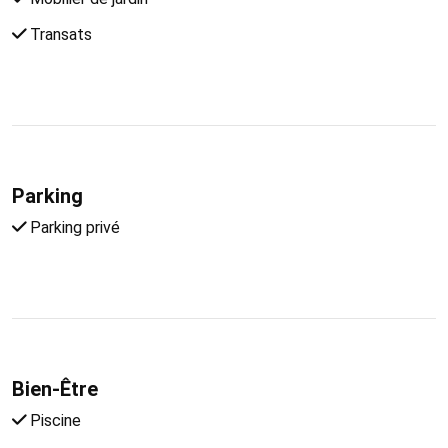
Transats
Parking
Parking privé
Bien-Être
Piscine