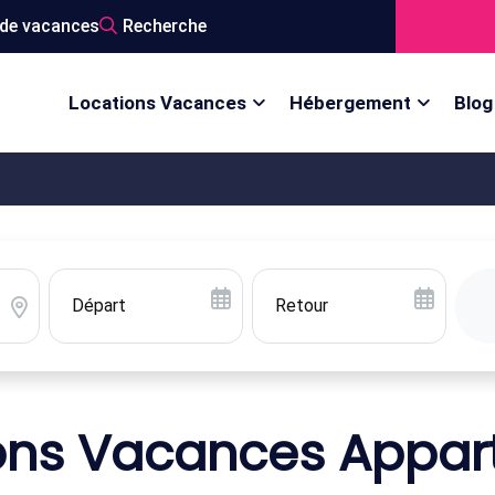
de vacances
Recherche
Locations Vacances
Hébergement
Blog
ons Vacances Appa