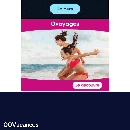
OOVacances