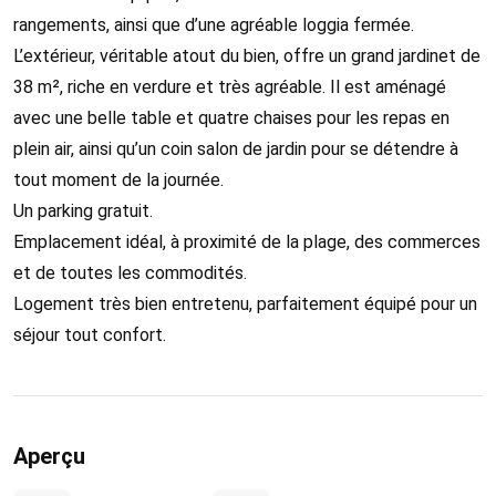
rangements, ainsi que d’une agréable loggia fermée.
L’extérieur, véritable atout du bien, offre un grand jardinet de
38 m², riche en verdure et très agréable. Il est aménagé
avec une belle table et quatre chaises pour les repas en
plein air, ainsi qu’un coin salon de jardin pour se détendre à
tout moment de la journée.
Un parking gratuit.
Emplacement idéal, à proximité de la plage, des commerces
et de toutes les commodités.
Logement très bien entretenu, parfaitement équipé pour un
séjour tout confort.
Aperçu