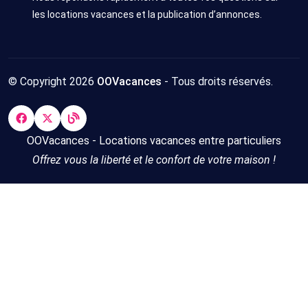
les locations vacances et la publication d’annonces.
© Copyright 2026
OOVacances
- Tous droits réservés.
OOVacances - Locations vacances entre particuliers
Offrez vous la liberté et le confort de votre maison !