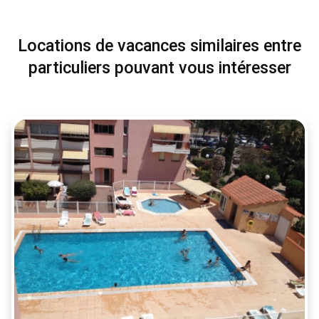
Locations de vacances similaires entre
particuliers pouvant vous intéresser