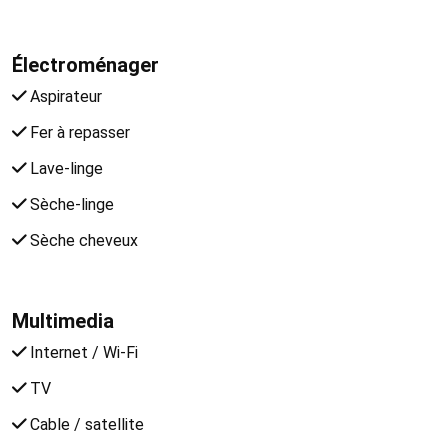
Électroménager
Aspirateur
Fer à repasser
Lave-linge
Sèche-linge
Sèche cheveux
Multimedia
Internet / Wi-Fi
TV
Cable / satellite