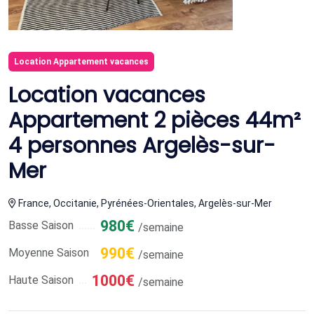
Location Appartement vacances
Location vacances
Appartement 2 pièces 44m²
4 personnes Argelès-sur-
Mer
France, Occitanie, Pyrénées-Orientales, Argelès-sur-Mer
980€
Basse Saison
/semaine
990€
Moyenne Saison
/semaine
1000€
Haute Saison
/semaine