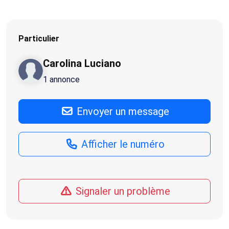
Particulier
Carolina Luciano
1 annonce
Envoyer un message
Afficher le numéro
Signaler un problème