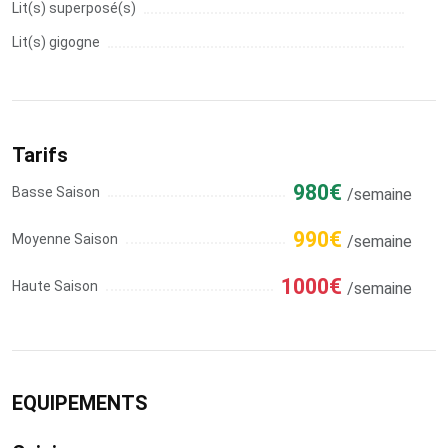
Lit(s) superposé(s)
Lit(s) gigogne
Tarifs
980€
Basse Saison
/semaine
990€
Moyenne Saison
/semaine
1000€
Haute Saison
/semaine
EQUIPEMENTS