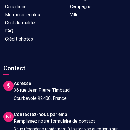
Conditions
Campagne
Mentions légales
Ville
Confidentialité
FAQ
Crédit photos
Contact
Adresse
36 rue Jean Pierre Timbaud
Courbevoie 92400, France
Contactez-nous par email
Remplissez notre formulaire de contact
Nous répondons rapidement à toutes vos questions sur