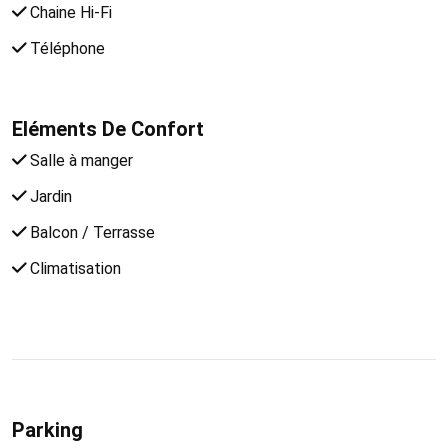
Chaine Hi-Fi
Téléphone
Eléments De Confort
Salle à manger
Jardin
Balcon / Terrasse
Climatisation
Parking