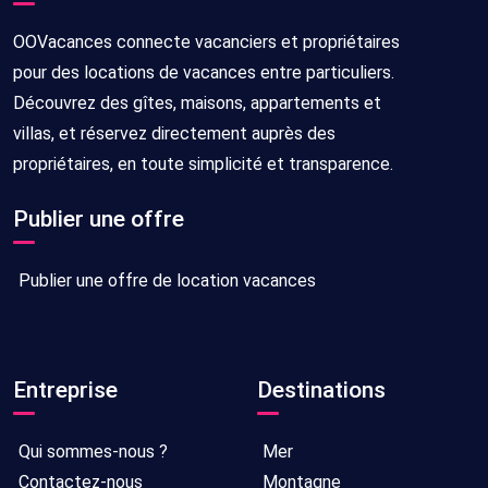
OOVacances connecte vacanciers et propriétaires
pour des locations de vacances entre particuliers.
Découvrez des gîtes, maisons, appartements et
villas, et réservez directement auprès des
propriétaires, en toute simplicité et transparence.
Publier une offre
Publier une offre de location vacances
Entreprise
Destinations
Qui sommes-nous ?
Mer
Contactez-nous
Montagne