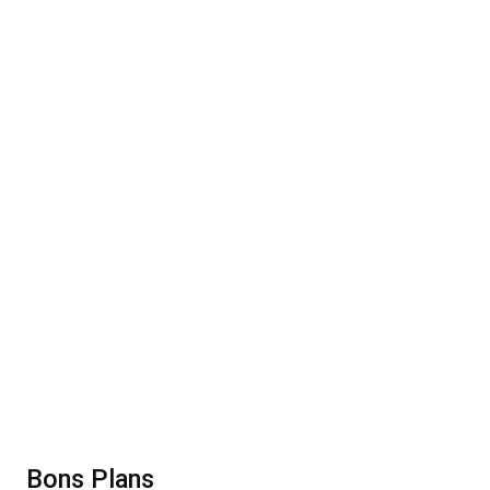
Bons Plans