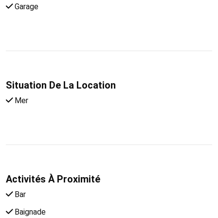
Garage
Situation De La Location
Mer
Activités À Proximité
Bar
Baignade