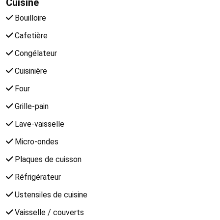
Cuisine
Bouilloire
Cafetière
Congélateur
Cuisinière
Four
Grille-pain
Lave-vaisselle
Micro-ondes
Plaques de cuisson
Réfrigérateur
Ustensiles de cuisine
Vaisselle / couverts