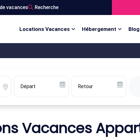
de vacances
Recherche
Locations Vacances
Hébergement
Blog
ons Vacances Appa