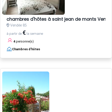
chambres d'hôtes à saint jean de monts Vend
Vendée 85
€
à partir de
la semaine
4
personne(s)
Chambres d'hôtes