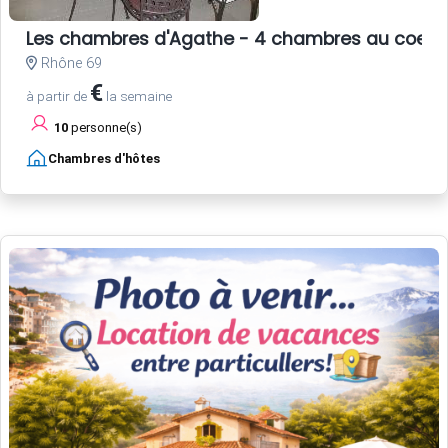
Les chambres d'Agathe - 4 chambres au coeur 
Rhône 69
€
à partir de
la semaine
10
personne(s)
Chambres d'hôtes