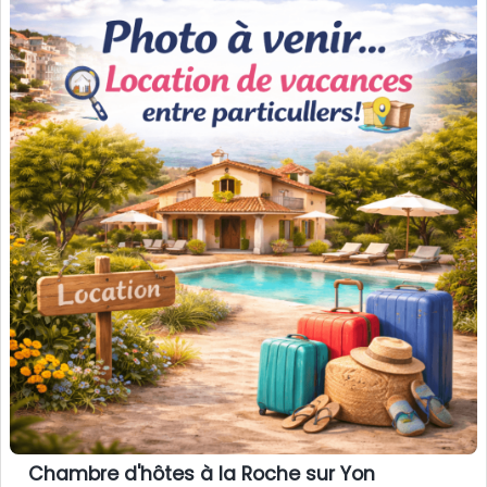
Chambre d'hôtes à la Roche sur Yon