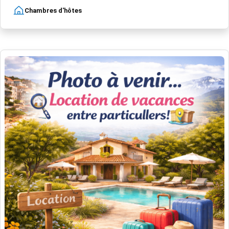
Chambres d'hôtes