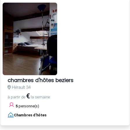
chambres d'hôtes beziers
Hérault 34
€
à partir de
la semaine
5
personne(s)
Chambres d'hôtes