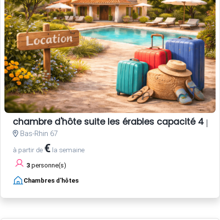
chambre d'hôte suite les érables capacité 4 pe
Bas-Rhin 67
€
à partir de
la semaine
3
personne(s)
Chambres d'hôtes