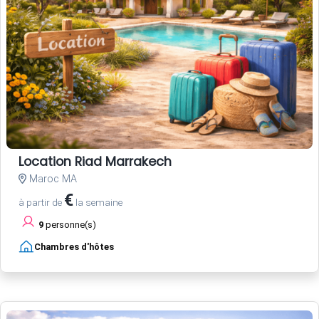
Location Riad Marrakech
Maroc MA
€
à partir de
la semaine
9
personne(s)
Chambres d'hôtes