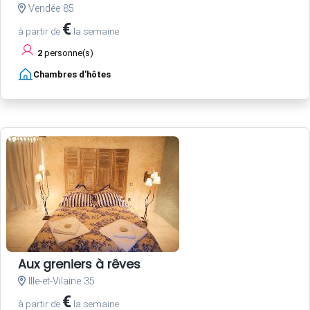
Vendée 85
€
à partir de
la semaine
2
personne(s)
Chambres d'hôtes
Aux greniers à rêves
Ille-et-Vilaine 35
€
à partir de
la semaine