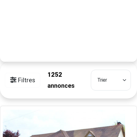
1252
Filtres
annonces