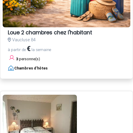
Loue 2 chambres chez l'habitant
Vaucluse 84
€
à partir de
la semaine
3
personne(s)
Chambres d'hôtes