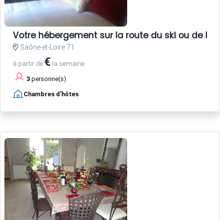
Votre hébergement sur la route du ski ou de la
Saône-et-Loire 71
€
à partir de
la semaine
3
personne(s)
Chambres d'hôtes