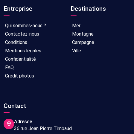
Entreprise
Destinations
Qui sommes-nous ?
Mer
Contactez-nous
Montagne
Conditions
Campagne
Mentions légales
Ville
Confidentialité
FAQ
Crédit photos
Contact
Adresse
36 rue Jean Pierre Timbaud