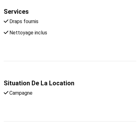
Services
Draps fournis
Nettoyage inclus
Situation De La Location
Campagne