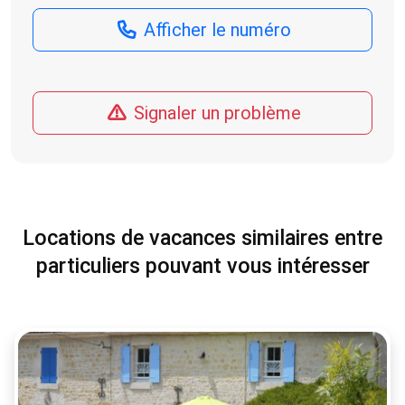
Afficher le numéro
Signaler un problème
Locations de vacances similaires entre
particuliers pouvant vous intéresser