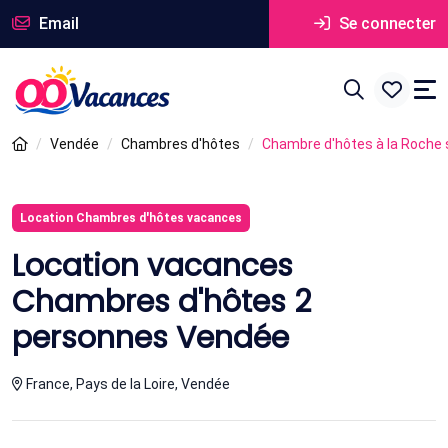
Email
Se connecter
Vendée
Chambres d'hôtes
Chambre d'hôtes à la Roche 
Location Chambres d'hôtes vacances
Location vacances
Chambres d'hôtes 2
personnes Vendée
France, Pays de la Loire, Vendée