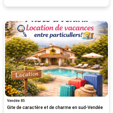
Vendée 85
Gite de caractère et de charme en sud-Vendée