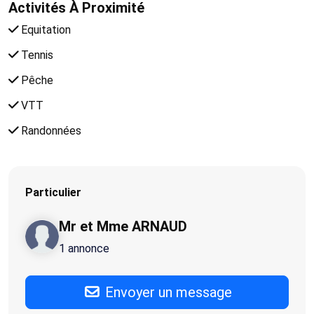
Activités À Proximité
Equitation
Tennis
Pêche
VTT
Randonnées
Particulier
Mr et Mme ARNAUD
1 annonce
Envoyer un message