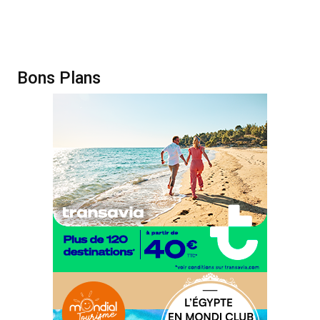
Bons Plans