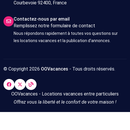
Courbevoie 92400, France
Contactez-nous par email
Remplissez notre formulaire de contact
Nous répondons rapidement à toutes vos questions sur
les locations vacances et la publication d’annonces.
© Copyright 2026
OOVacances
- Tous droits réservés.
OOVacances - Locations vacances entre particuliers
Offrez vous la liberté et le confort de votre maison !