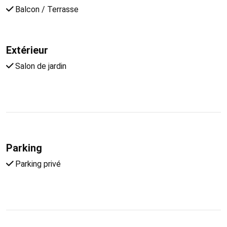
Balcon / Terrasse
Extérieur
Salon de jardin
Parking
Parking privé