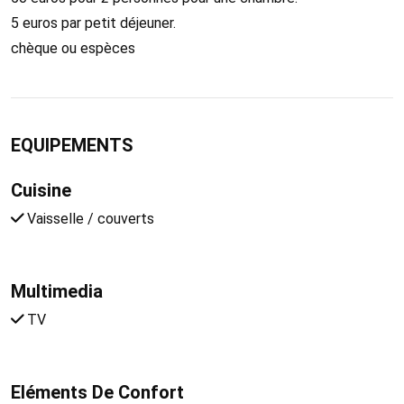
5 euros par petit déjeuner.
chèque ou espèces
EQUIPEMENTS
Cuisine
Vaisselle / couverts
Multimedia
TV
Eléments De Confort