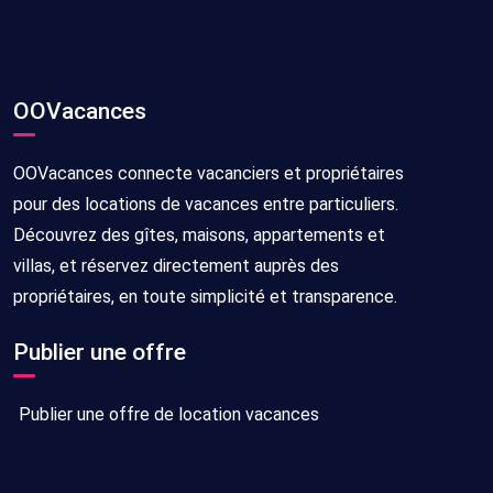
OOVacances
OOVacances connecte vacanciers et propriétaires
pour des locations de vacances entre particuliers.
Découvrez des gîtes, maisons, appartements et
villas, et réservez directement auprès des
propriétaires, en toute simplicité et transparence.
Publier une offre
Publier une offre de location vacances