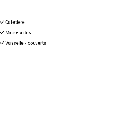
Cafetière
Micro-ondes
Vaisselle / couverts