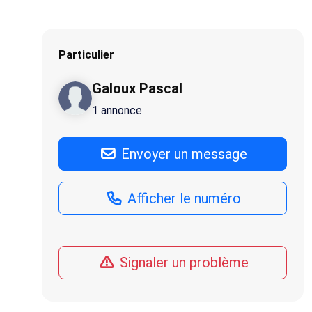
Particulier
Galoux Pascal
1 annonce
Envoyer un message
Afficher le numéro
Signaler un problème