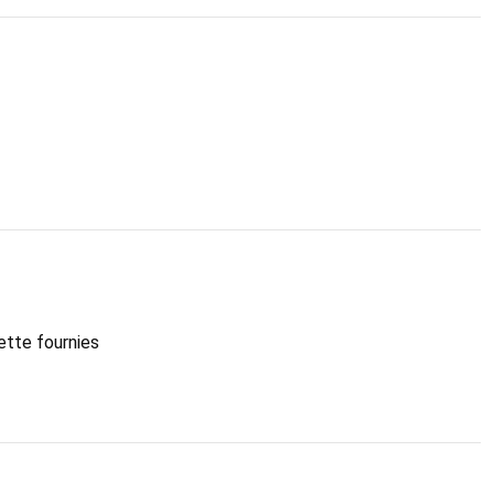
ette fournies