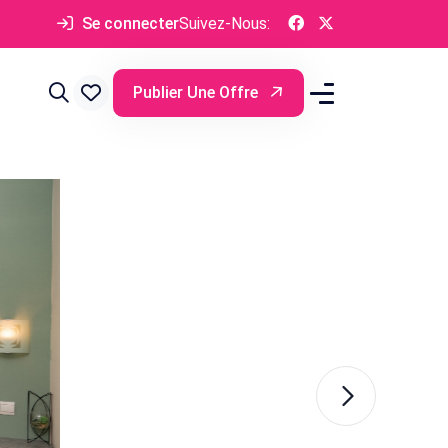
Se connecter
Suivez-Nous:
Publier Une Offre