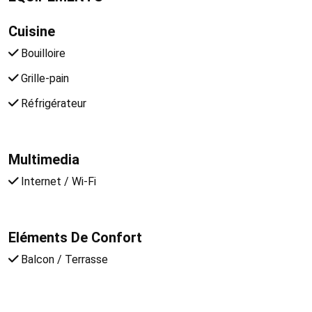
Cuisine
Bouilloire
Grille-pain
Réfrigérateur
Multimedia
Internet / Wi-Fi
Eléments De Confort
Balcon / Terrasse