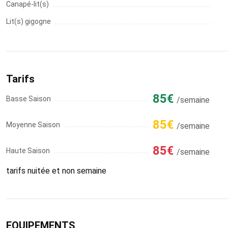
Canapé-lit(s)
Lit(s) gigogne
Tarifs
85€
Basse Saison
/semaine
85€
Moyenne Saison
/semaine
85€
Haute Saison
/semaine
tarifs nuitée et non semaine
EQUIPEMENTS