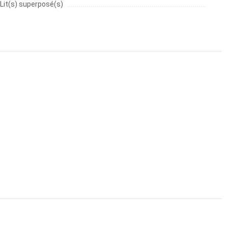
Lit(s) superposé(s)