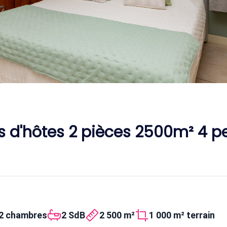
d'hôtes 2 pièces 2500m² 4 pe
2 chambres
2 SdB
2 500 m²
1 000 m² terrain