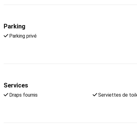
Parking
Parking privé
Services
Draps fournis
Serviettes de toil