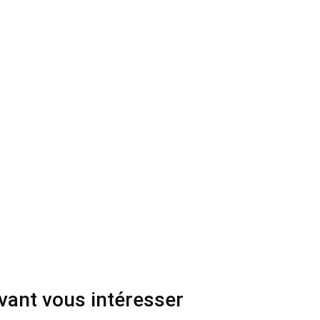
uvant vous intéresser