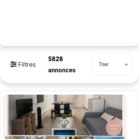
5828
Filtres
annonces