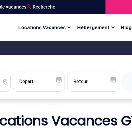
de vacances
Recherche
Locations Vacances
Hébergement
Blog
cations Vacances G