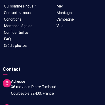
Qui sommes-nous ?
Mer
Contactez-nous
Montagne
Conditions
Campagne
Mentions légales
Ville
Confidentialité
FAQ
Crédit photos
Contact
Adresse
36 rue Jean Pierre Timbaud
Courbevoie 92400, France