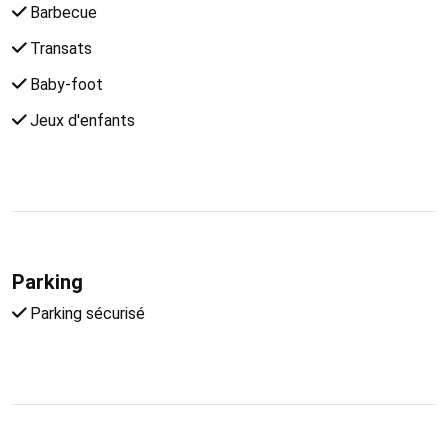
Barbecue
Transats
Baby-foot
Jeux d'enfants
Parking
Parking sécurisé