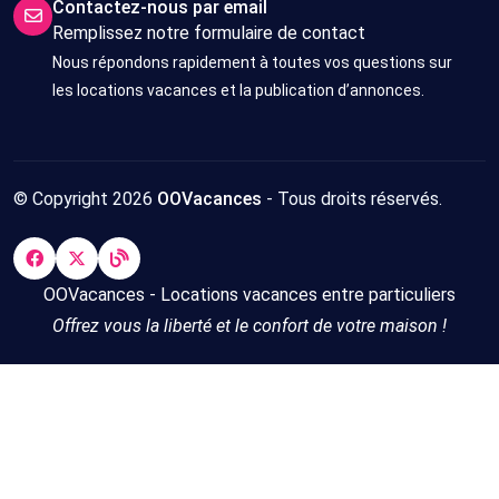
Contactez-nous par email
Remplissez notre formulaire de contact
Nous répondons rapidement à toutes vos questions sur
les locations vacances et la publication d’annonces.
© Copyright 2026
OOVacances
- Tous droits réservés.
OOVacances - Locations vacances entre particuliers
Offrez vous la liberté et le confort de votre maison !