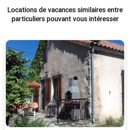
Locations de vacances similaires entre
particuliers pouvant vous intéresser