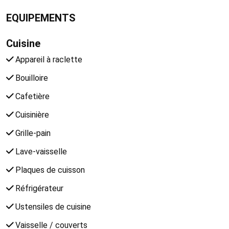
EQUIPEMENTS
Cuisine
Appareil à raclette
Bouilloire
Cafetière
Cuisinière
Grille-pain
Lave-vaisselle
Plaques de cuisson
Réfrigérateur
Ustensiles de cuisine
Vaisselle / couverts