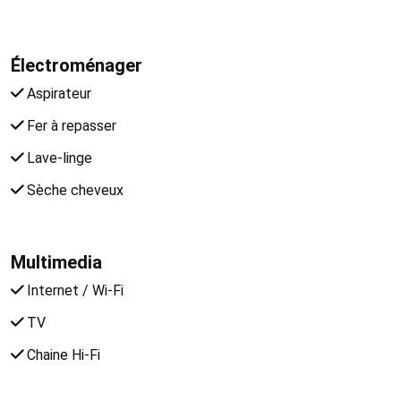
Électroménager
Aspirateur
Fer à repasser
Lave-linge
Sèche cheveux
Multimedia
Internet / Wi-Fi
TV
Chaine Hi-Fi