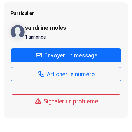
Particulier
sandrine moles
1 annonce
Envoyer un message
Afficher le numéro
Signaler un problème