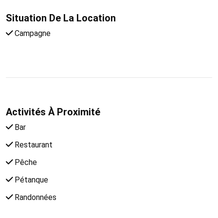
Situation De La Location
Campagne
Activités À Proximité
Bar
Restaurant
Pêche
Pétanque
Randonnées