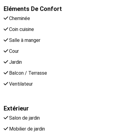
Eléments De Confort
Cheminée
Coin cuisine
Salle à manger
Cour
Jardin
Balcon / Terrasse
Ventilateur
Extérieur
Salon de jardin
Mobilier de jardin