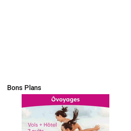
Bons Plans