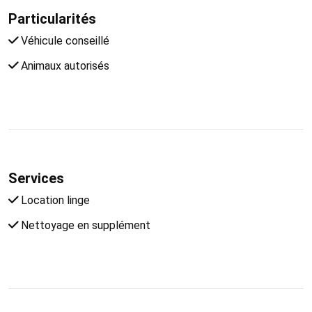
Particularités
Véhicule conseillé
Animaux autorisés
Services
Location linge
Nettoyage en supplément