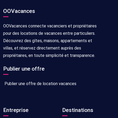
OOVacances
OOVacances connecte vacanciers et propriétaires
pour des locations de vacances entre particuliers.
Découvrez des gîtes, maisons, appartements et
villas, et réservez directement auprès des
propriétaires, en toute simplicité et transparence.
Publier une offre
Publier une offre de location vacances
Entreprise
Destinations