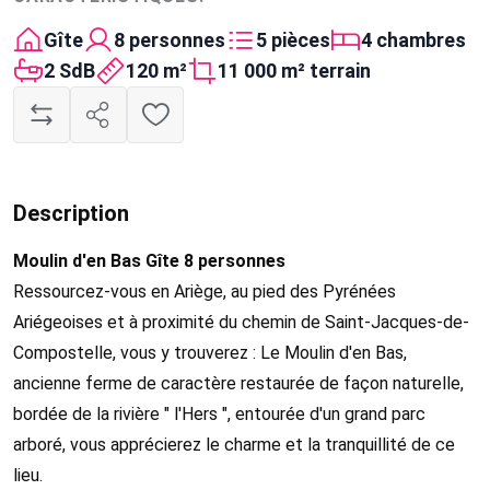
Gîte
8 personnes
5 pièces
4 chambres
2 SdB
120 m²
11 000 m² terrain
Description
Moulin d'en Bas Gîte 8 personnes
Ressourcez-vous en Ariège, au pied des Pyrénées
Ariégeoises et à proximité du chemin de Saint-Jacques-de-
Compostelle, vous y trouverez : Le Moulin d'en Bas,
ancienne ferme de caractère restaurée de façon naturelle,
bordée de la rivière " l'Hers ", entourée d'un grand parc
arboré, vous apprécierez le charme et la tranquillité de ce
lieu.