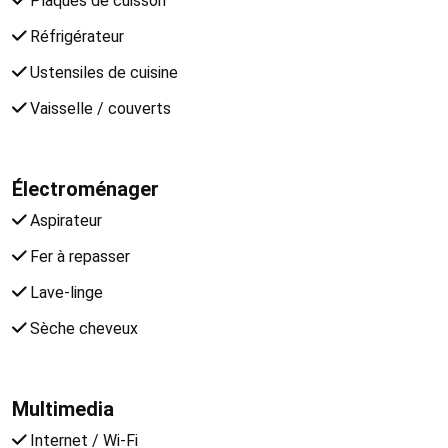
Plaques de cuisson
Réfrigérateur
Ustensiles de cuisine
Vaisselle / couverts
Électroménager
Aspirateur
Fer à repasser
Lave-linge
Sèche cheveux
Multimedia
Internet / Wi-Fi