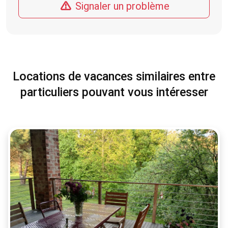
Signaler un problème
Locations de vacances similaires entre
particuliers pouvant vous intéresser