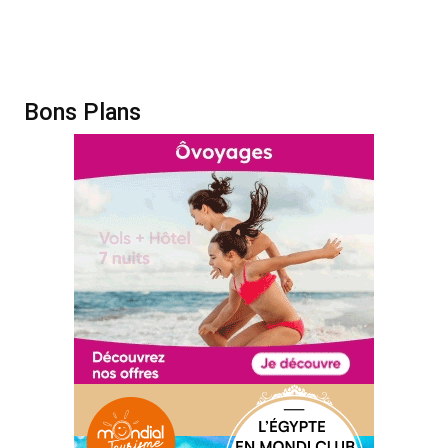
Bons Plans