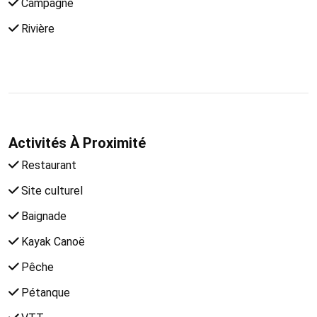
Campagne
Rivière
Activités À Proximité
Restaurant
Site culturel
Baignade
Kayak Canoë
Pêche
Pétanque