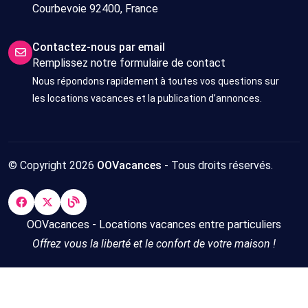
Courbevoie 92400, France
Contactez-nous par email
Remplissez notre formulaire de contact
Nous répondons rapidement à toutes vos questions sur
les locations vacances et la publication d’annonces.
© Copyright 2026
OOVacances
- Tous droits réservés.
OOVacances - Locations vacances entre particuliers
Offrez vous la liberté et le confort de votre maison !