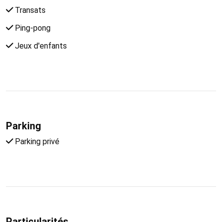
Transats
Ping-pong
Jeux d'enfants
Parking
Parking privé
Particularités