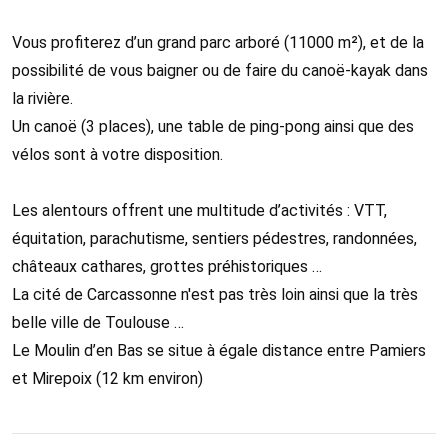
Vous profiterez d’un grand parc arboré (11000 m²), et de la
possibilité de vous baigner ou de faire du canoë-kayak dans
la rivière.
Un canoë (3 places), une table de ping-pong ainsi que des
vélos sont à votre disposition.
Les alentours offrent une multitude d’activités : VTT,
équitation, parachutisme, sentiers pédestres, randonnées,
châteaux cathares, grottes préhistoriques …
La cité de Carcassonne n'est pas très loin ainsi que la très
belle ville de Toulouse …
Le Moulin d’en Bas se situe à égale distance entre Pamiers
et Mirepoix (12 km environ)