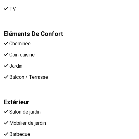
TV
Eléments De Confort
Cheminée
Coin cuisine
Jardin
Balcon / Terrasse
Extérieur
Salon de jardin
Mobilier de jardin
Barbecue