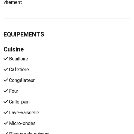
virement
EQUIPEMENTS
Cuisine
Bouilloire
Cafetière
Congélateur
Four
Grille-pain
Lave-vaisselle
Micro-ondes