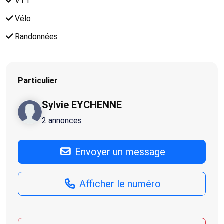
VTT
Vélo
Randonnées
Particulier
Sylvie EYCHENNE
2 annonces
Envoyer un message
Afficher le numéro