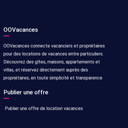
OOVacances
OOVacances connecte vacanciers et propriétaires
pour des locations de vacances entre particuliers.
Découvrez des gîtes, maisons, appartements et
villas, et réservez directement auprès des
propriétaires, en toute simplicité et transparence.
Publier une offre
Publier une offre de location vacances