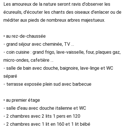
Les amoureux de la nature seront ravis d'observer les
écureuils, d'écouter les chants des oiseaux d'enlacer ou de
méditer aux pieds de nombreux arbres majestueux.
• au rez-de-chaussée
- grand séjour avec cheminée, TV …
- coin cuisine : grand frigo, lave-vaisselle, four, plaques gaz,
micro-ondes, cafetière …
- salle de bain avec douche, baignoire, lave-linge et WC
séparé
- terrasse exposée plein sud avec barbecue
• au premier étage
- salle d’eau avec douche italienne et WC
- 2 chambres avec 2 lits 1 pers en 120
- 2 chambres avec 1 lit en 160 et 1 lit bébé