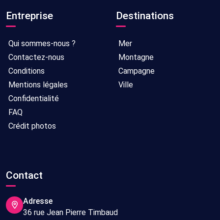
Entreprise
Destinations
Qui sommes-nous ?
Mer
Contactez-nous
Montagne
Conditions
Campagne
Mentions légales
Ville
Confidentialité
FAQ
Crédit photos
Contact
Adresse
36 rue Jean Pierre Timbaud