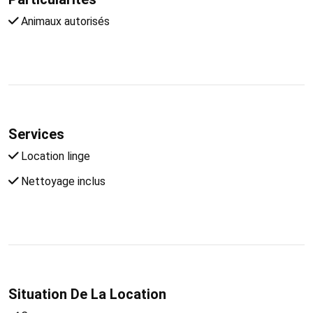
Animaux autorisés
Services
Location linge
Nettoyage inclus
Situation De La Location