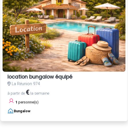
location bungalow équipé
La Réunion 974
€
à partir de
la semaine
1
personne(s)
Bungalow