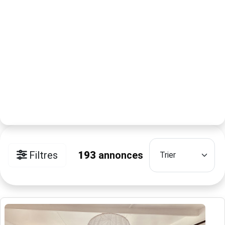
Filtres
193
annonces