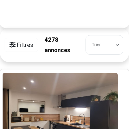
4278
Filtres
annonces