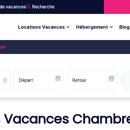
de vacances
Recherche
Locations Vacances
Hébergement
Blog
tes
s Vacances Chambre