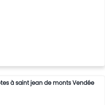
tes à saint jean de monts Vendée