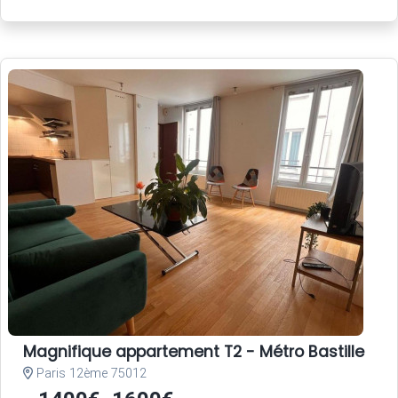
Magnifique appartement T2 - Métro Bastille
Paris 12ème 75012