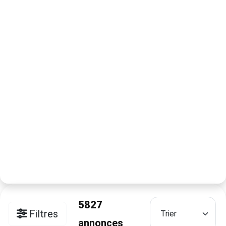
5827
Filtres
annonces