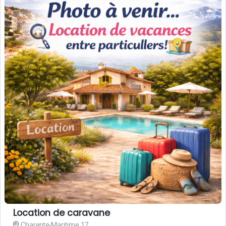
Location de caravane
Charente-Maritime 17