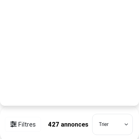
Filtres
427
annonces