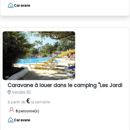
Caravane
Caravane à louer dans le camping "Les Jardins d
Vendée 85
€
à partir de
la semaine
5
personne(s)
Caravane