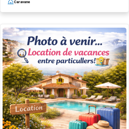
Caravane