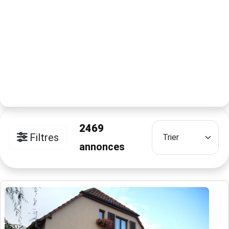
2469
Filtres
annonces