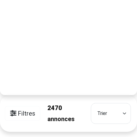
2470
Filtres
annonces