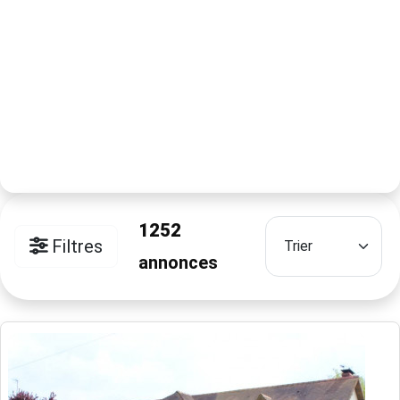
1252
Filtres
annonces