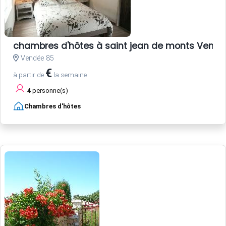
chambres d'hôtes à saint jean de monts Vend
Vendée 85
€
à partir de
la semaine
4
personne(s)
Chambres d'hôtes