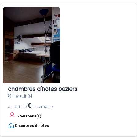
chambres d'hôtes beziers
Hérault 34
€
à partir de
la semaine
5
personne(s)
Chambres d'hôtes