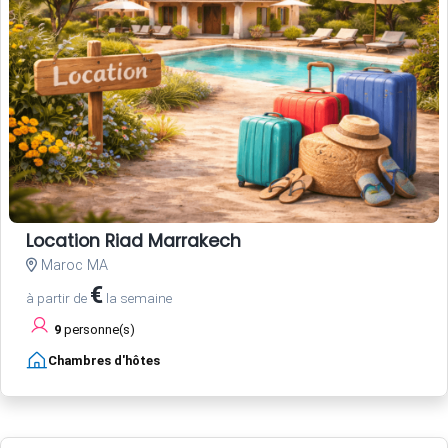
Location Riad Marrakech
Maroc MA
€
à partir de
la semaine
9
personne(s)
Chambres d'hôtes