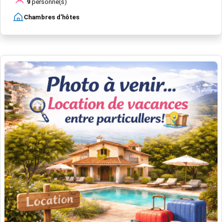
9
personne(s)
Chambres d'hôtes