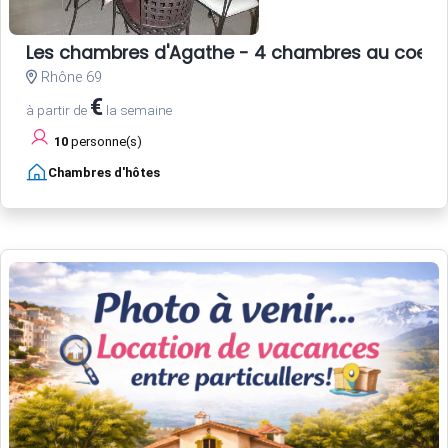
Les chambres d'Agathe - 4 chambres au coeur 
Rhône 69
€
à partir de
la semaine
10
personne(s)
Chambres d'hôtes