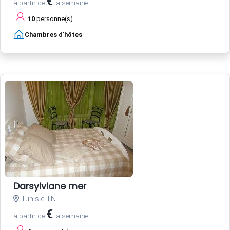
€
à partir de
la semaine
10
personne(s)
Chambres d'hôtes
Darsylviane mer
Tunisie TN
€
à partir de
la semaine