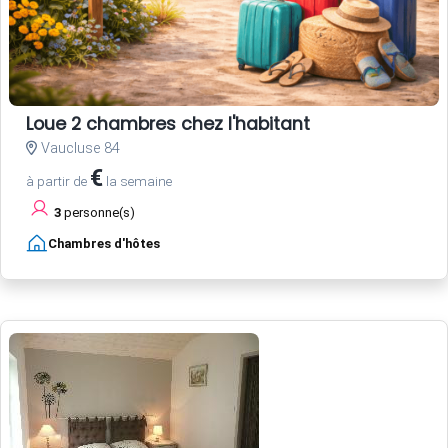
Loue 2 chambres chez l'habitant
Vaucluse 84
€
à partir de
la semaine
3
personne(s)
Chambres d'hôtes