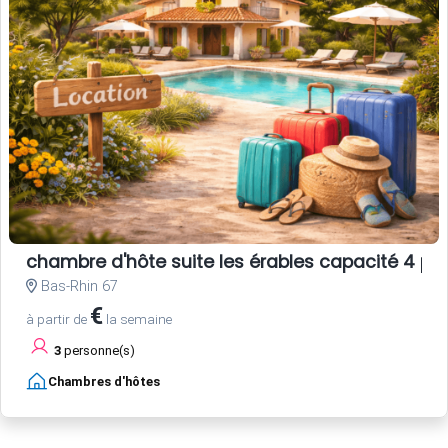
chambre d'hôte suite les érables capacité 4 pe
Bas-Rhin 67
€
à partir de
la semaine
3
personne(s)
Chambres d'hôtes