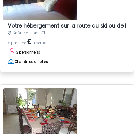
Votre hébergement sur la route du ski ou de la
Saône-et-Loire 71
€
à partir de
la semaine
3
personne(s)
Chambres d'hôtes