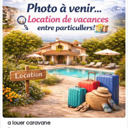
a louer caravane