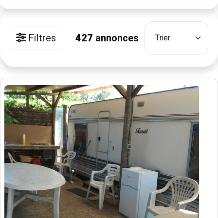
Filtres
427
annonces