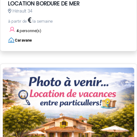
LOCATION BORDURE DE MER
Hérault 34
€
à partir de
la semaine
4
personne(s)
Caravane