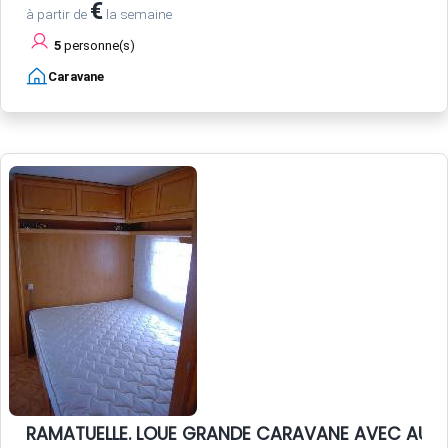
€
à partir de
la semaine
5
personne(s)
Caravane
RAMATUELLE. LOUE GRANDE CARAVANE AVEC AUV