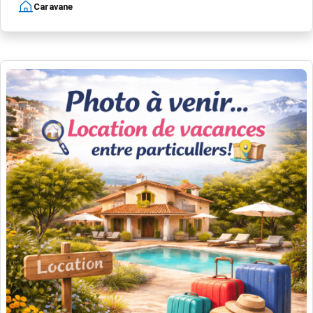
Caravane