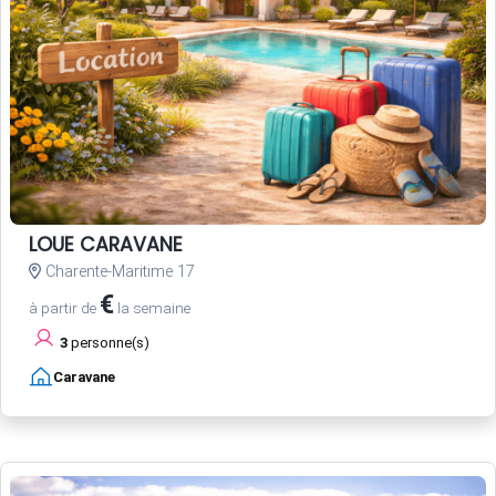
LOUE CARAVANE
Charente-Maritime 17
€
à partir de
la semaine
3
personne(s)
Caravane