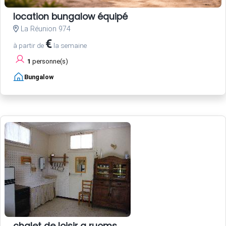
location bungalow équipé
La Réunion 974
€
à partir de
la semaine
1
personne(s)
Bungalow