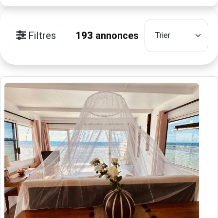
Filtres
193
annonces