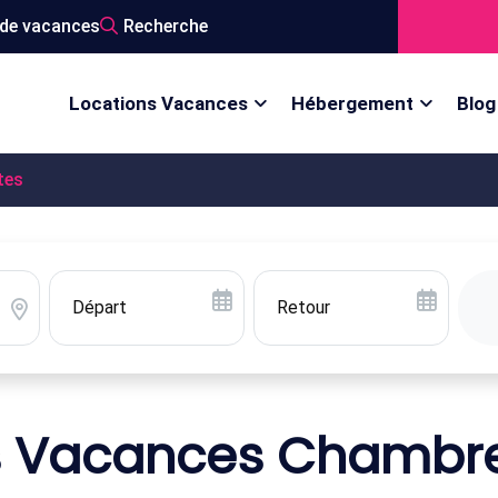
de vacances
Recherche
Locations Vacances
Hébergement
Blog
tes
s Vacances Chambre