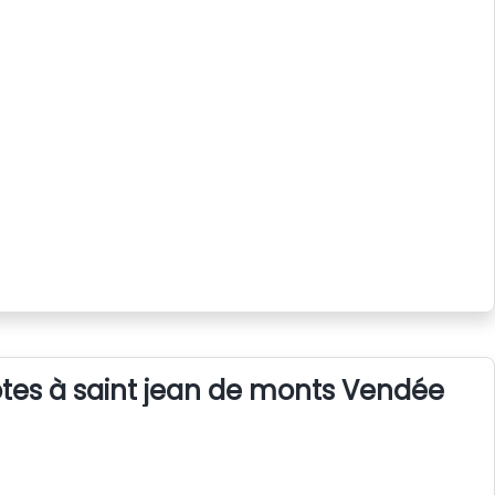
tes à saint jean de monts Vendée