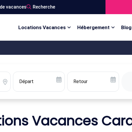
de vacances
Recherche
Locations Vacances
Hébergement
Blog
tions Vacances Car