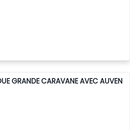
LOUE GRANDE CARAVANE AVEC AUVENT