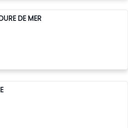
DURE DE MER
E