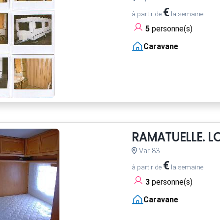
€
à partir de
la semaine
5
personne(s)
Caravane
RAMATUELLE. 
Var 83
€
à partir de
la semaine
3
personne(s)
Caravane