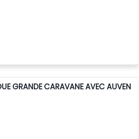
LOUE GRANDE CARAVANE AVEC AUVENT