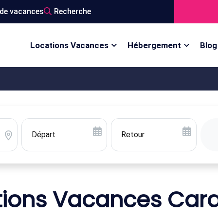
de vacances
Recherche
Locations Vacances
Hébergement
Blog
tions Vacances Car