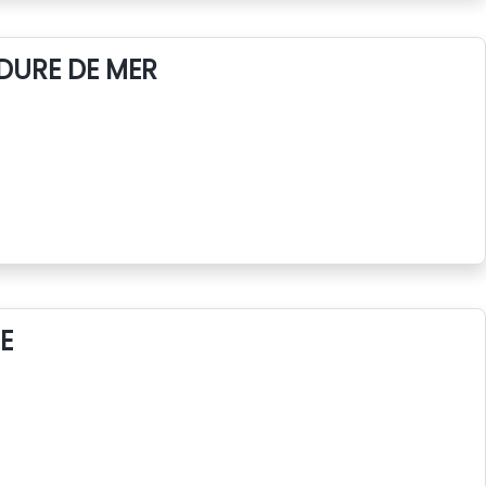
DURE DE MER
E