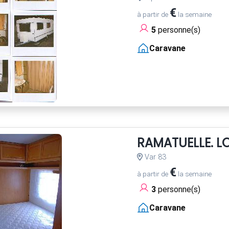
€
à partir de
la semaine
5
personne(s)
Caravane
RAMATUELLE. 
Var 83
€
à partir de
la semaine
3
personne(s)
Caravane