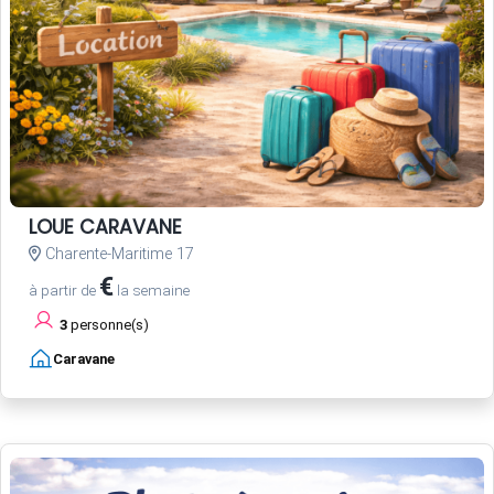
LOUE CARAVANE
Charente-Maritime 17
€
à partir de
la semaine
3
personne(s)
Caravane