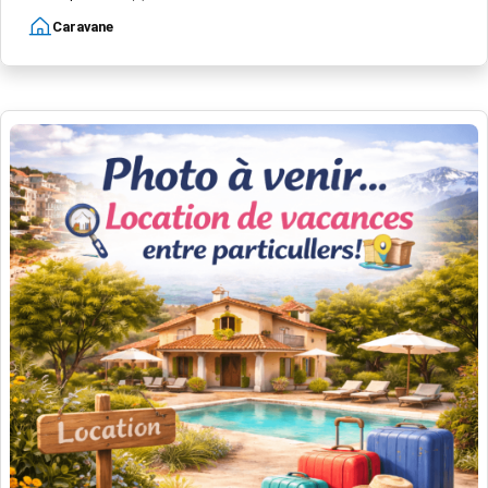
Caravane