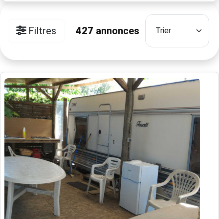
Filtres
427
annonces