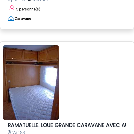
5
personne(s)
Caravane
RAMATUELLE. LOUE GRANDE CARAVANE AVEC AUV
Var 83