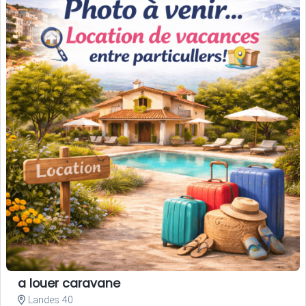
a louer caravane
Landes 40