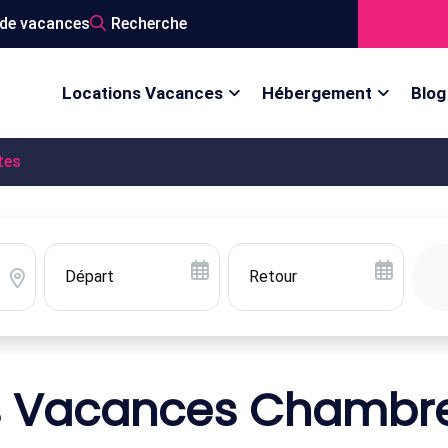
de vacances
Recherche
Locations Vacances
Hébergement
Blog
tes
s Vacances Chambre