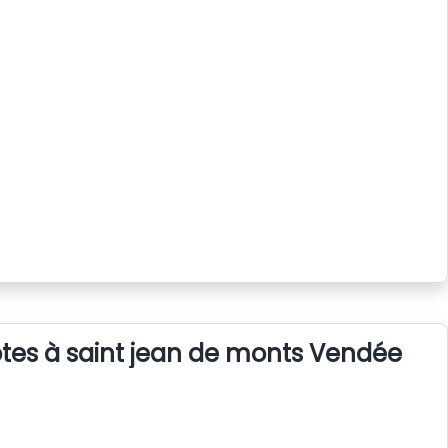
tes à saint jean de monts Vendée