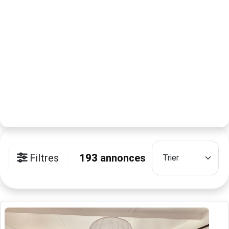
Filtres
193
annonces