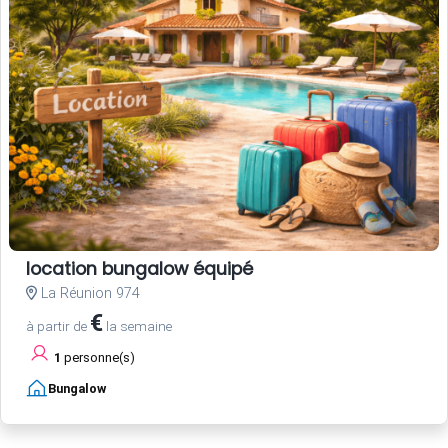
location bungalow équipé
La Réunion 974
€
à partir de
la semaine
1
personne(s)
Bungalow