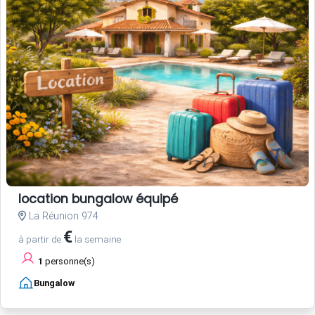
location bungalow équipé
La Réunion 974
€
à partir de
la semaine
1
personne(s)
Bungalow