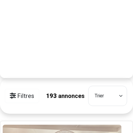
Filtres
193
annonces