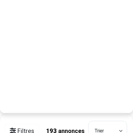
Filtres
193
annonces