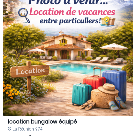
location bungalow équipé
La Réunion 974