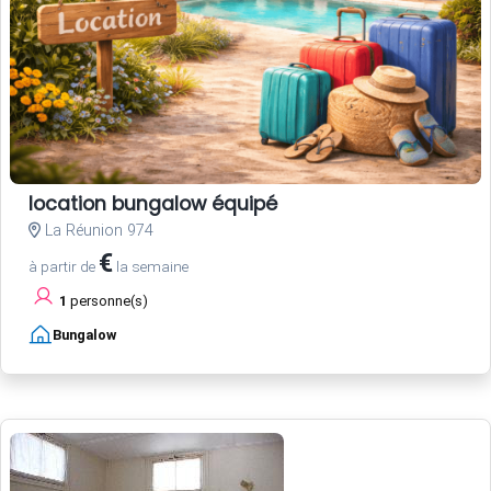
location bungalow équipé
La Réunion 974
€
à partir de
la semaine
1
personne(s)
Bungalow