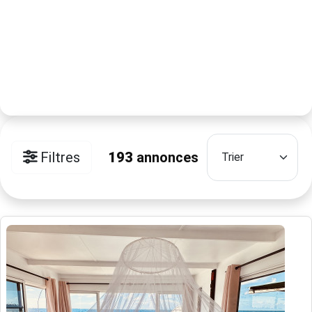
Filtres
193
annonces