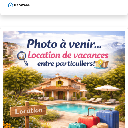
Caravane