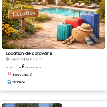
Location de caravane
Charente-Maritime 17
€
à partir de
la semaine
5
personne(s)
Caravane