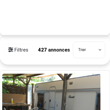
Filtres
427
annonces