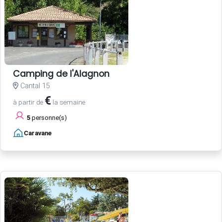
Camping de l'Alagnon
Cantal 15
€
à partir de
la semaine
5
personne(s)
Caravane