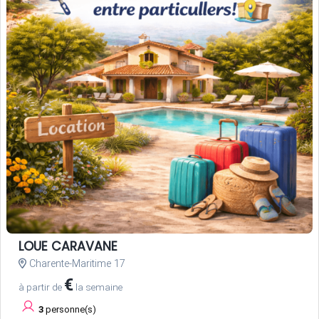
LOUE CARAVANE
Charente-Maritime 17
€
à partir de
la semaine
3
personne(s)