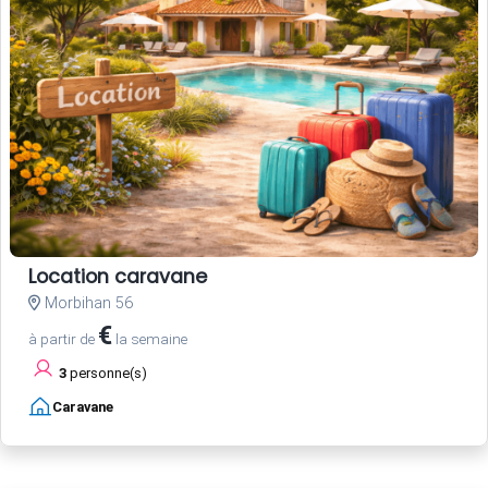
Location caravane
Morbihan 56
€
à partir de
la semaine
3
personne(s)
Caravane