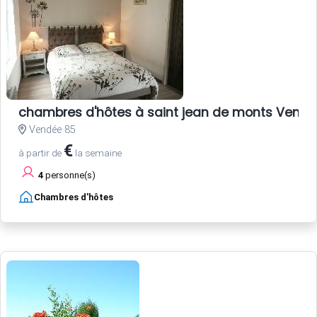
chambres d'hôtes à saint jean de monts Vend
Vendée 85
€
à partir de
la semaine
4
personne(s)
Chambres d'hôtes