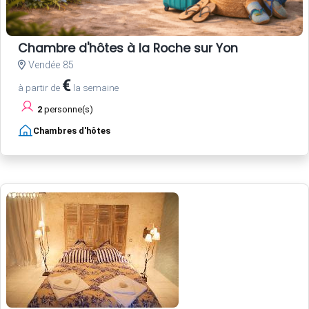
Chambre d'hôtes à la Roche sur Yon
Vendée 85
€
à partir de
la semaine
2
personne(s)
Chambres d'hôtes