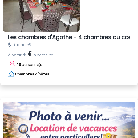
Les chambres d'Agathe - 4 chambres au coeur 
Rhône 69
€
à partir de
la semaine
10
personne(s)
Chambres d'hôtes