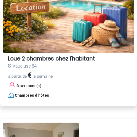
Loue 2 chambres chez l'habitant
Vaucluse 84
€
à partir de
la semaine
3
personne(s)
Chambres d'hôtes