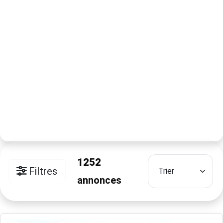
1252
Filtres
annonces