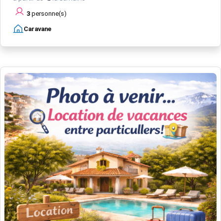
3
personne(s)
Caravane