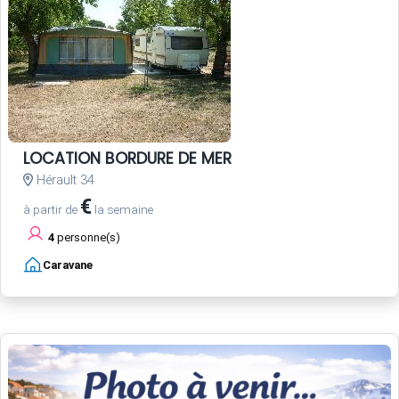
LOCATION BORDURE DE MER
Hérault 34
€
à partir de
la semaine
4
personne(s)
Caravane