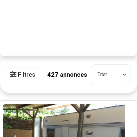
Filtres
427
annonces