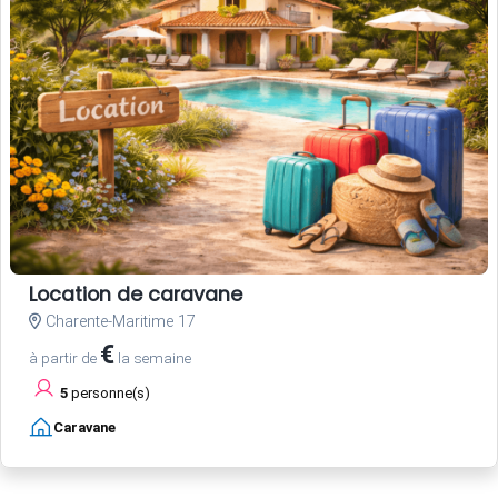
Location de caravane
Charente-Maritime 17
€
à partir de
la semaine
5
personne(s)
Caravane