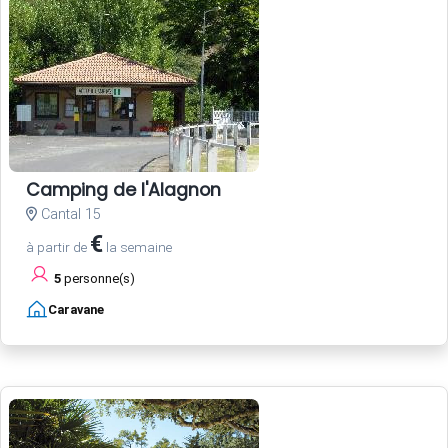
Camping de l'Alagnon
Cantal 15
€
à partir de
la semaine
5
personne(s)
Caravane